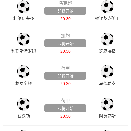
乌克超
即将开始
杜纳伊夫齐
顿涅茨克矿工
20:30
挪超
即将开始
利勒斯特罗姆
罗森博格
20:30
荷甲
即将开始
格罗宁根
乌德勒支
20:30
荷甲
即将开始
兹沃勒
阿贾克斯
20:30