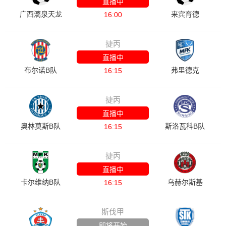
直播中
广西漓泉天龙
来宾育德
16:00
捷丙
直播中
布尔诺B队
弗里德克
16:15
捷丙
直播中
奥林莫斯B队
斯洛瓦科B队
16:15
捷丙
直播中
卡尔维纳B队
乌赫尔斯基
16:15
斯伐甲
即将开始