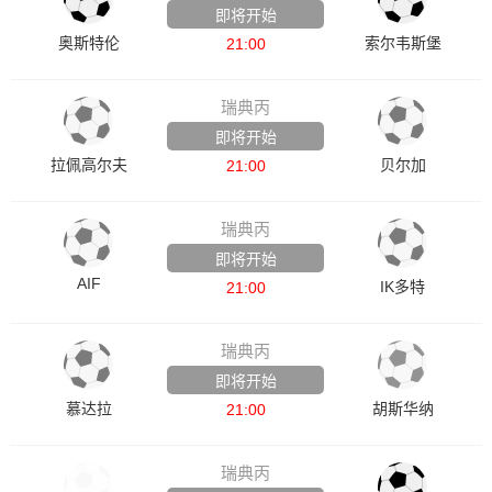
即将开始
奥斯特伦
索尔韦斯堡
21:00
瑞典丙
即将开始
拉佩高尔夫
贝尔加
21:00
瑞典丙
即将开始
AIF
IK多特
21:00
瑞典丙
即将开始
慕达拉
胡斯华纳
21:00
瑞典丙