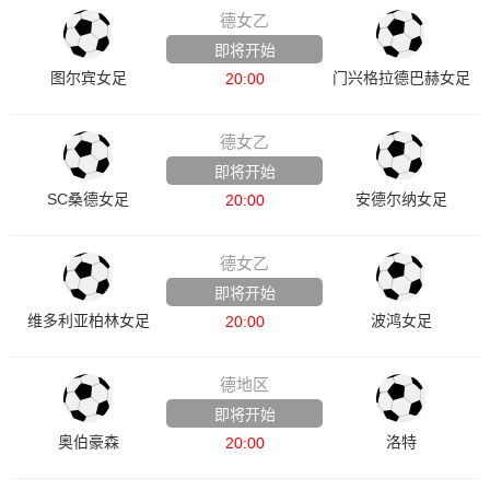
德女乙
即将开始
图尔宾女足
门兴格拉德巴赫女足
20:00
德女乙
即将开始
SC桑德女足
安德尔纳女足
20:00
德女乙
即将开始
维多利亚柏林女足
波鸿女足
20:00
德地区
即将开始
奥伯豪森
洛特
20:00