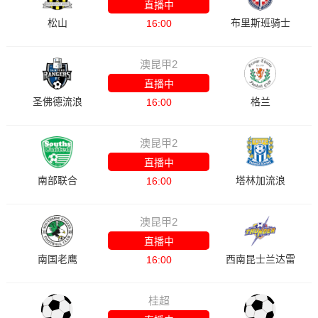
直播中
松山
布里斯班骑士
16:00
澳昆甲2
直播中
圣佛德流浪
格兰
16:00
澳昆甲2
直播中
南部联合
塔林加流浪
16:00
澳昆甲2
直播中
南国老鹰
西南昆士兰达雷
16:00
桂超