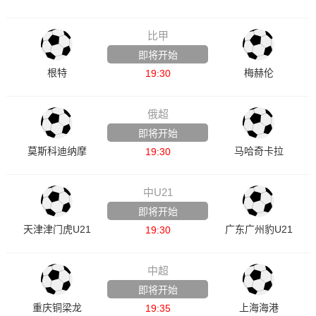
比甲
即将开始
根特
梅赫伦
19:30
俄超
即将开始
莫斯科迪纳摩
马哈奇卡拉
19:30
中U21
即将开始
天津津门虎U21
广东广州豹U21
19:30
中超
即将开始
重庆铜梁龙
上海海港
19:35