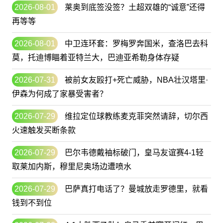
2026-08-01
莱奥到底签没签？土超双雄的“诚意”还得
再等等
2026-08-01
中卫连环套：罗梅罗奔国米，查洛巴去科
莫，托迪博瞄着亚特兰大，巴迪亚希勒身体存疑
2026-07-31
被前女友殴打+死亡威胁，NBA壮汉塔里·
伊森为何成了家暴受害者？
2026-07-29
维拉定位球教练麦克菲突然请辞，切尔西
火速触发买断条款
2026-07-29
巴尔韦德戴袖标破门，皇马友谊赛4-1轻
取莱加内斯，穆里尼奥场边遭喷水
2026-07-29
巴萨真打电话了？曼城放走罗德里，就看
钱到不到位