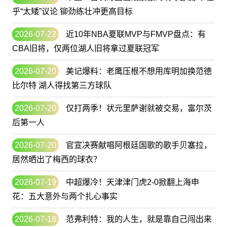
乎“太矮”议论 铆劲练壮冲更高目标
2026-07-22
近10年NBA夏联MVP与FMVP盘点：有
CBA旧将，仅两位湖人旧将拿过夏联冠军
2026-07-20
美记爆料：老鹰压根不想用库明加换范德
比尔特 湖人得找第三方球队
2026-07-20
仅打两季！状元里萨谢就被交易，富尔茨
后第一人
2026-07-20
官宣决赛献唱阿根廷国歌的歌手贝塞拉，
居然晒出了梅西的球衣？
2026-07-19
中超爆冷！天津津门虎2-0掀翻上海申
花：五大意外与两个扎心事实
2026-07-18
范弗利特：我的人生，就是靠自己闯出来