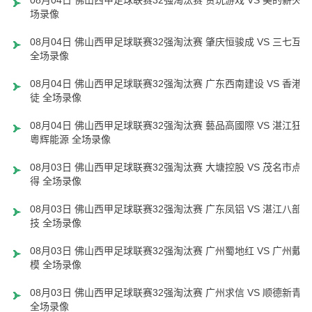
08月04日 佛山西甲足球联赛32强淘汰赛 贪玩游戏 VS 美的薪火 
场录像
08月04日 佛山西甲足球联赛32强淘汰赛 肇庆恒骏成 VS 三七互娱
全场录像
08月04日 佛山西甲足球联赛32强淘汰赛 广东西南建设 VS 香港圣
徒 全场录像
08月04日 佛山西甲足球联赛32强淘汰赛 藝品高國際 VS 湛江狂狼
粵辉能源 全场录像
08月03日 佛山西甲足球联赛32强淘汰赛 大塘控股 VS 茂名市点都
得 全场录像
08月03日 佛山西甲足球联赛32强淘汰赛 广东凤铝 VS 湛江八部科
技 全场录像
08月03日 佛山西甲足球联赛32强淘汰赛 广州蜀地红 VS 广州戴拿
模 全场录像
08月03日 佛山西甲足球联赛32强淘汰赛 广州求信 VS 顺德新青年
全场录像