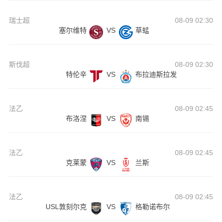
瑞士超
08-09 02:30
塞尔维特
VS
草蜢
斯伐超
08-09 02:30
特伦辛
VS
布拉迪斯拉发
法乙
08-09 02:45
布洛涅
VS
南锡
法乙
08-09 02:45
克莱蒙
VS
兰斯
法乙
08-09 02:45
USL敦刻尔克
VS
格勒诺布尔