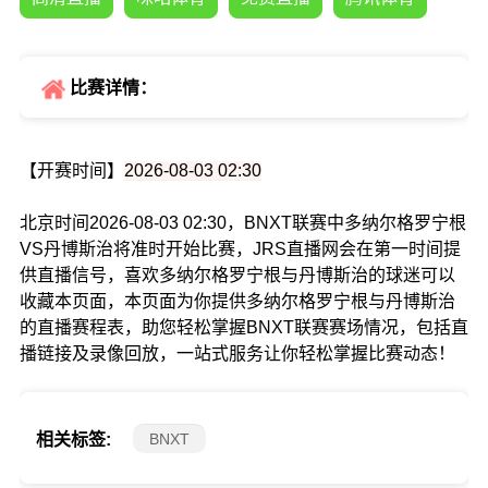
比赛详情：
【开赛时间】
2026-08-03 02:30
北京时间2026-08-03 02:30，BNXT联赛中多纳尔格罗宁根
VS丹博斯治将准时开始比赛，JRS直播网会在第一时间提
供直播信号，喜欢多纳尔格罗宁根与丹博斯治的球迷可以
收藏本页面，本页面为你提供多纳尔格罗宁根与丹博斯治
的直播赛程表，助您轻松掌握BNXT联赛赛场情况，包括直
播链接及录像回放，一站式服务让你轻松掌握比赛动态！
BNXT
相关标签: