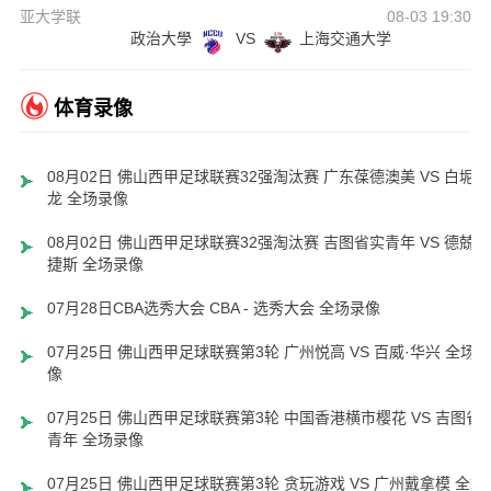
亚大学联
08-03 19:30
政治大學
VS
上海交通大学
体育录像
08月02日 佛山西甲足球联赛32强淘汰赛 广东葆德澳美 VS 白坭兴
龙 全场录像
08月02日 佛山西甲足球联赛32强淘汰赛 吉图省实青年 VS 德兢艾
捷斯 全场录像
07月28日CBA选秀大会 CBA - 选秀大会 全场录像
07月25日 佛山西甲足球联赛第3轮 广州悦高 VS 百威·华兴 全场录
像
07月25日 佛山西甲足球联赛第3轮 中国香港横市樱花 VS 吉图省
青年 全场录像
07月25日 佛山西甲足球联赛第3轮 贪玩游戏 VS 广州戴拿模 全场