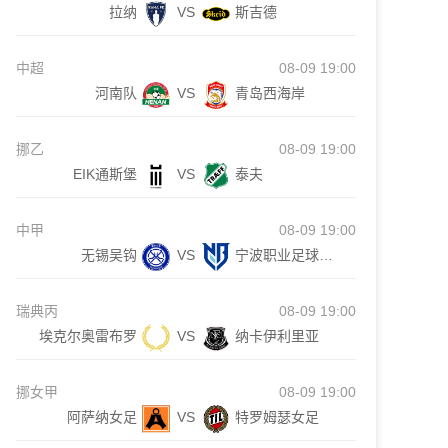
拉纳
VS
斯吉德
中超
08-09 19:00
河南队
VS
青岛西海岸
挪乙
08-09 19:00
EIK通斯堡
VS
泰夫
中甲
08-09 19:00
无锡吴钩
VS
宁波职业足球俱乐部
瑞典丙
08-09 19:00
埃克尔奥雷布罗
VS
纳卡伊利里亚
挪女甲
08-09 19:00
阿萨纳女足
VS
特罗姆瑟女足