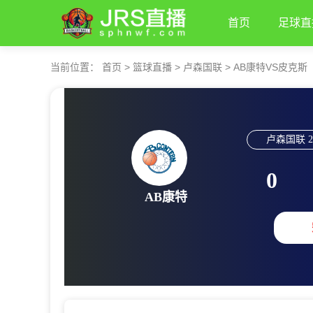
首页
足球直
当前位置：
首页
>
篮球直播
>
卢森国联
>
AB康特VS皮克斯
卢森国联
2
0
AB康特