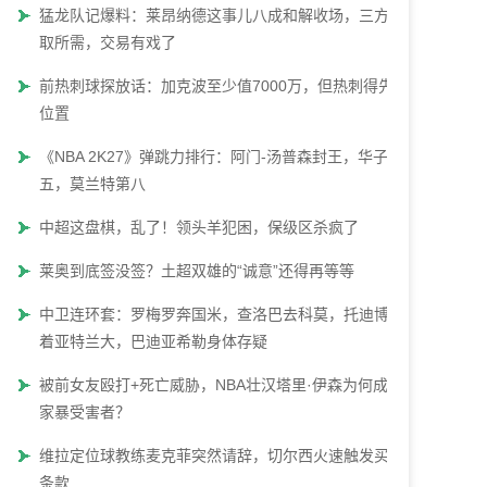
猛龙队记爆料：莱昂纳德这事儿八成和解收场，三方各
取所需，交易有戏了
前热刺球探放话：加克波至少值7000万，但热刺得先腾
位置
《NBA 2K27》弹跳力排行：阿门-汤普森封王，华子第
五，莫兰特第八
中超这盘棋，乱了！领头羊犯困，保级区杀疯了
莱奥到底签没签？土超双雄的“诚意”还得再等等
中卫连环套：罗梅罗奔国米，查洛巴去科莫，托迪博瞄
着亚特兰大，巴迪亚希勒身体存疑
被前女友殴打+死亡威胁，NBA壮汉塔里·伊森为何成了
家暴受害者？
维拉定位球教练麦克菲突然请辞，切尔西火速触发买断
条款