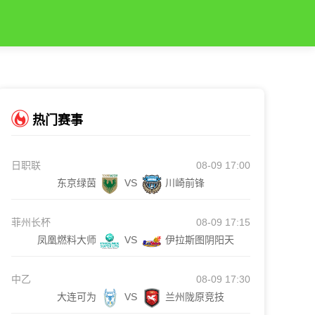
热门赛事
日职联
08-09 17:00
东京绿茵
VS
川崎前锋
菲州长杯
08-09 17:15
凤凰燃料大师
VS
伊拉斯图阴阳天
中乙
08-09 17:30
大连可为
VS
兰州陇原竞技