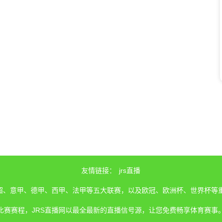
友情链接：
jrs直播
、英超、意甲、德甲、西甲、法甲等五大联赛，以及欧冠、欧洲杯、世界杯等
比赛赛程，JRS直播网以最全最新的直播信号源，让您免费畅享体育赛事