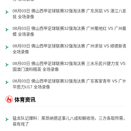
08月03日 佛山西甲足球联赛32强淘汰赛 广东凤铝 VS 湛江八部科
技 全场录像
08月03日 佛山西甲足球联赛32强淘汰赛 广州蜀地红 VS 广州戴拿
模 全场录像
08月03日 佛山西甲足球联赛32强淘汰赛 广州求信 VS 顺德新青年
全场录像
08月03日 佛山西甲足球联赛32强淘汰赛 三水乐民兴健力宝 VS 中
国澳门澳科精英 全场录像
08月03日 佛山西甲足球联赛32强淘汰赛 广东客家青年 VS 广州英
华思力U17 全场录像
体育资讯
猛龙队记爆料：莱昂纳德这事儿八成和解收场，三方各取所需，
易有戏了