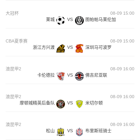
大冠杯
08-09 15:00
莱城
VS
图帕帕马莱伦加
CBA夏季赛
08-09 15:00
浙江方兴渡
VS
深圳马可波罗
澳昆甲2
08-09 16:00
卡伦德拉
VS
佛吉尼亚联
澳昆甲2
08-09 16:00
摩顿城精英后备队
VS
米切尔顿
澳昆甲2
08-09 16:00
松山
VS
布里斯班骑士