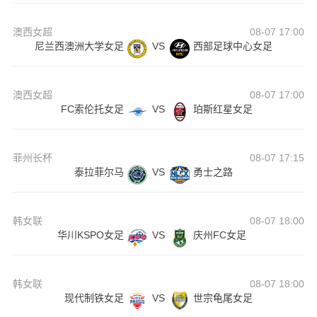
澳西女超
08-07 17:00
尼兰西澳洲大学女足
VS
西部足球中心女足
澳西女超
08-07 17:00
FC索伦托女足
VS
珀斯红星女足
菲州长杯
08-07 17:15
泰拉菲尔马
VS
勇士之路
韩女联
08-07 18:00
华川KSPO女足
VS
庆州FC女足
韩女联
08-07 18:00
现代制铁女足
VS
世宗龟尾女足