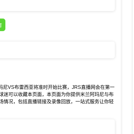
育
中米兰阿玛尼VS布雷西亚将准时开始比赛，JRS直播网会在第一
球迷可以收藏本页面，本页面为你提供米兰阿玛尼与布
场情况，包括直播链接及录像回放，一站式服务让你轻