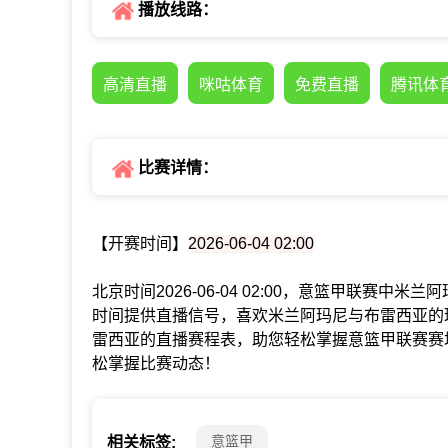
播放线路：
高清直播
咪咕体育
免费直播
腾讯体
比赛详情：
【开赛时间】
2026-06-04 02:00
北京时间2026-06-04 02:00，意篮甲联赛
时间提供直播信号，喜欢米兰阿玛尼与布雷西亚的
雷西亚的直播赛程表，助您轻松掌握意篮甲联赛赛
松掌握比赛动态！
意篮甲
相关标签: