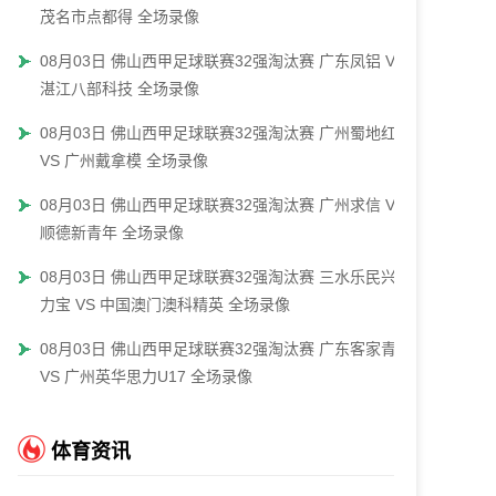
茂名市点都得 全场录像
08月03日 佛山西甲足球联赛32强淘汰赛 广东凤铝 VS
湛江八部科技 全场录像
08月03日 佛山西甲足球联赛32强淘汰赛 广州蜀地红
VS 广州戴拿模 全场录像
08月03日 佛山西甲足球联赛32强淘汰赛 广州求信 VS
顺德新青年 全场录像
08月03日 佛山西甲足球联赛32强淘汰赛 三水乐民兴健
力宝 VS 中国澳门澳科精英 全场录像
08月03日 佛山西甲足球联赛32强淘汰赛 广东客家青年
VS 广州英华思力U17 全场录像
体育资讯