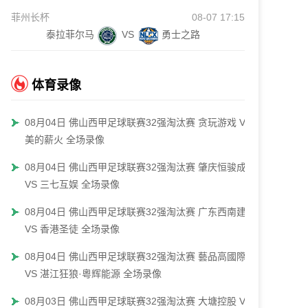
菲州长杯
08-07 17:15
泰拉菲尔马
VS
勇士之路
体育录像
08月04日 佛山西甲足球联赛32强淘汰赛 贪玩游戏 VS
美的薪火 全场录像
08月04日 佛山西甲足球联赛32强淘汰赛 肇庆恒骏成
VS 三七互娱 全场录像
08月04日 佛山西甲足球联赛32强淘汰赛 广东西南建设
VS 香港圣徒 全场录像
08月04日 佛山西甲足球联赛32强淘汰赛 藝品高國際
VS 湛江狂狼·粵辉能源 全场录像
08月03日 佛山西甲足球联赛32强淘汰赛 大塘控股 VS