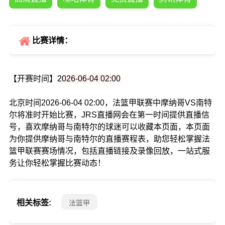
比赛详情：
【开赛时间】
2026-06-04 02:00
北京时间2026-06-04 02:00，法篮甲联赛中摩纳哥VS南特
尔将准时开始比赛，JRS直播网会在第一时间提供直播信
号，喜欢摩纳哥与南特尔的球迷可以收藏本页面，本页面
为你提供摩纳哥与南特尔的直播赛程表，助您轻松掌握法
篮甲联赛赛场情况，包括直播链接及录像回放，一站式服
务让你轻松掌握比赛动态！
相关标签:
法篮甲