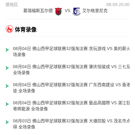
德地区
08-09 20:00
葛瑞福斯瓦尔德
VS
艾尔格里尼克
体育录像
08月04日 佛山西甲足球联赛32强淘汰赛 贪玩游戏 VS 美的薪火 
场录像
08月04日 佛山西甲足球联赛32强淘汰赛 肇庆恒骏成 VS 三七互娱
全场录像
08月04日 佛山西甲足球联赛32强淘汰赛 广东西南建设 VS 香港圣
徒 全场录像
08月04日 佛山西甲足球联赛32强淘汰赛 藝品高國際 VS 湛江狂狼
粵辉能源 全场录像
08月03日 佛山西甲足球联赛32强淘汰赛 大塘控股 VS 茂名市点都
得 全场录像