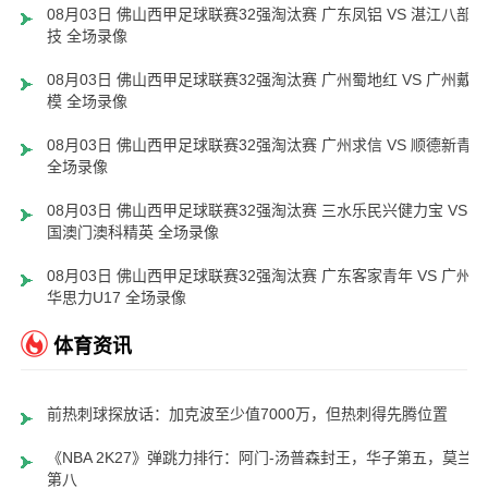
08月03日 佛山西甲足球联赛32强淘汰赛 广东凤铝 VS 湛江八部科
技 全场录像
08月03日 佛山西甲足球联赛32强淘汰赛 广州蜀地红 VS 广州戴拿
模 全场录像
08月03日 佛山西甲足球联赛32强淘汰赛 广州求信 VS 顺德新青年
全场录像
08月03日 佛山西甲足球联赛32强淘汰赛 三水乐民兴健力宝 VS 中
国澳门澳科精英 全场录像
08月03日 佛山西甲足球联赛32强淘汰赛 广东客家青年 VS 广州英
华思力U17 全场录像
体育资讯
前热刺球探放话：加克波至少值7000万，但热刺得先腾位置
《NBA 2K27》弹跳力排行：阿门-汤普森封王，华子第五，莫兰特
第八