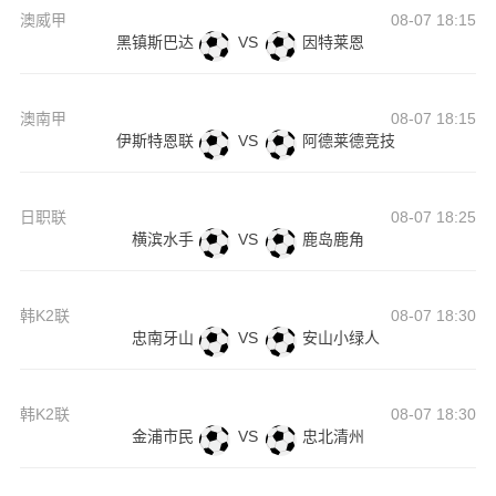
澳威甲
08-07 18:15
黑镇斯巴达
VS
因特莱恩
澳南甲
08-07 18:15
伊斯特恩联
VS
阿德莱德竞技
日职联
08-07 18:25
横滨水手
VS
鹿岛鹿角
韩K2联
08-07 18:30
忠南牙山
VS
安山小绿人
韩K2联
08-07 18:30
金浦市民
VS
忠北清州