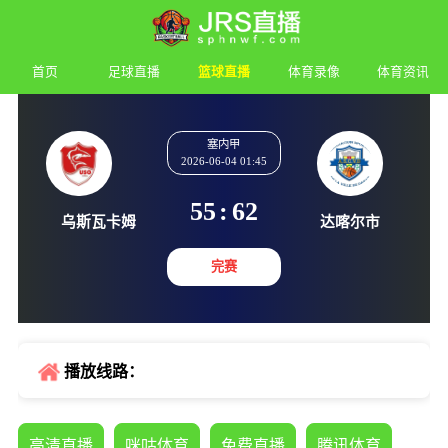
首页
足球直播
篮球直播
体育录像
体育资讯
塞内甲
2026-06-04 01:45
55
:
62
乌斯瓦卡姆
达喀尔
完赛
播放线路：
高清直播
咪咕体育
免费直播
腾讯体育