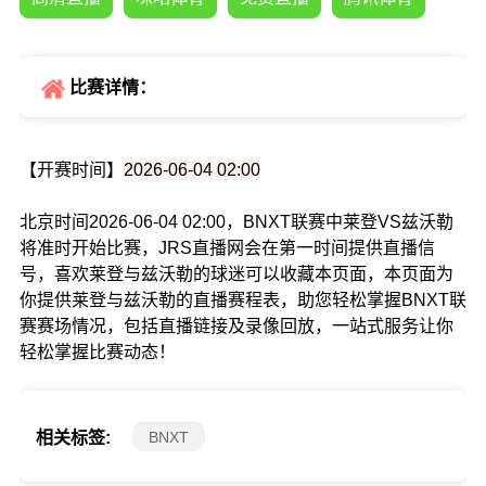
比赛详情：
【开赛时间】
2026-06-04 02:00
北京时间2026-06-04 02:00，BNXT联赛中莱登VS兹沃勒
将准时开始比赛，JRS直播网会在第一时间提供直播信
号，喜欢莱登与兹沃勒的球迷可以收藏本页面，本页面为
你提供莱登与兹沃勒的直播赛程表，助您轻松掌握BNXT联
赛赛场情况，包括直播链接及录像回放，一站式服务让你
轻松掌握比赛动态！
BNXT
相关标签: