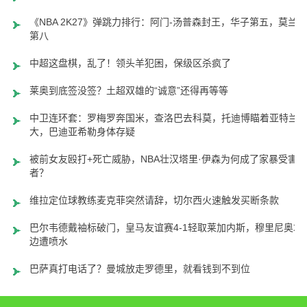
《NBA 2K27》弹跳力排行：阿门-汤普森封王，华子第五，莫兰特
第八
中超这盘棋，乱了！领头羊犯困，保级区杀疯了
莱奥到底签没签？土超双雄的“诚意”还得再等等
中卫连环套：罗梅罗奔国米，查洛巴去科莫，托迪博瞄着亚特兰
大，巴迪亚希勒身体存疑
被前女友殴打+死亡威胁，NBA壮汉塔里·伊森为何成了家暴受害
者？
维拉定位球教练麦克菲突然请辞，切尔西火速触发买断条款
巴尔韦德戴袖标破门，皇马友谊赛4-1轻取莱加内斯，穆里尼奥场
边遭喷水
巴萨真打电话了？曼城放走罗德里，就看钱到不到位