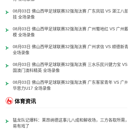
08月03日 佛山西甲足球联赛32强淘汰赛 广东凤铝 VS 湛江八部科
技 全场录像
08月03日 佛山西甲足球联赛32强淘汰赛 广州蜀地红 VS 广州戴拿
模 全场录像
08月03日 佛山西甲足球联赛32强淘汰赛 广州求信 VS 顺德新青年
全场录像
08月03日 佛山西甲足球联赛32强淘汰赛 三水乐民兴健力宝 VS 中
国澳门澳科精英 全场录像
08月03日 佛山西甲足球联赛32强淘汰赛 广东客家青年 VS 广州英
华思力U17 全场录像
体育资讯
猛龙队记爆料：莱昂纳德这事儿八成和解收场，三方各取所需，
易有戏了