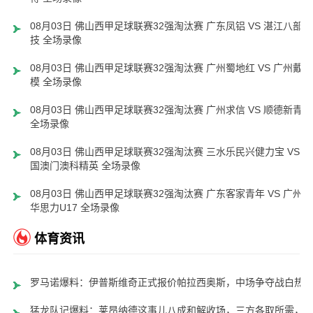
08月03日 佛山西甲足球联赛32强淘汰赛 广东凤铝 VS 湛江八部科
技 全场录像
08月03日 佛山西甲足球联赛32强淘汰赛 广州蜀地红 VS 广州戴拿
模 全场录像
08月03日 佛山西甲足球联赛32强淘汰赛 广州求信 VS 顺德新青年
全场录像
08月03日 佛山西甲足球联赛32强淘汰赛 三水乐民兴健力宝 VS 中
国澳门澳科精英 全场录像
08月03日 佛山西甲足球联赛32强淘汰赛 广东客家青年 VS 广州英
华思力U17 全场录像
体育资讯
罗马诺爆料：伊普斯维奇正式报价帕拉西奥斯，中场争夺战白热
猛龙队记爆料：莱昂纳德这事儿八成和解收场，三方各取所需，