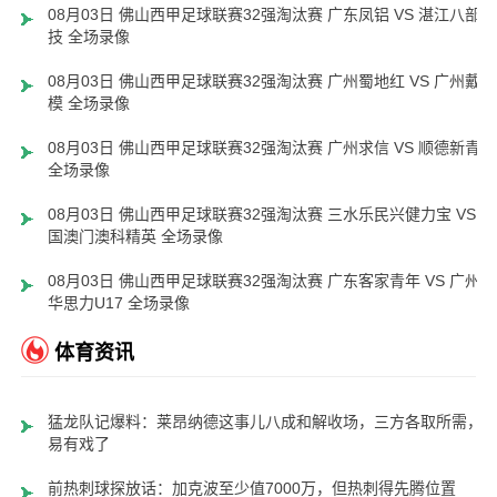
08月03日 佛山西甲足球联赛32强淘汰赛 广东凤铝 VS 湛江八部科
技 全场录像
08月03日 佛山西甲足球联赛32强淘汰赛 广州蜀地红 VS 广州戴拿
模 全场录像
08月03日 佛山西甲足球联赛32强淘汰赛 广州求信 VS 顺德新青年
全场录像
08月03日 佛山西甲足球联赛32强淘汰赛 三水乐民兴健力宝 VS 中
国澳门澳科精英 全场录像
08月03日 佛山西甲足球联赛32强淘汰赛 广东客家青年 VS 广州英
华思力U17 全场录像
体育资讯
猛龙队记爆料：莱昂纳德这事儿八成和解收场，三方各取所需，
易有戏了
前热刺球探放话：加克波至少值7000万，但热刺得先腾位置