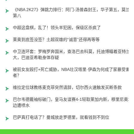
《NBA 2K27》弹跳力排行：阿门-汤普森封王，华子第五，莫兰特
第八
中超这盘棋，乱了！领头羊犯困，保级区杀疯了
莱奥到底签没签？土超双雄的“诚意”还得再等等
中卫连环套：罗梅罗奔国米，查洛巴去科莫，托迪博瞄着亚特兰
大，巴迪亚希勒身体存疑
被前女友殴打+死亡威胁，NBA壮汉塔里·伊森为何成了家暴受害
者？
维拉定位球教练麦克菲突然请辞，切尔西火速触发买断条款
巴尔韦德戴袖标破门，皇马友谊赛4-1轻取莱加内斯，穆里尼奥场
边遭喷水
巴萨真打电话了？曼城放走罗德里，就看钱到不到位