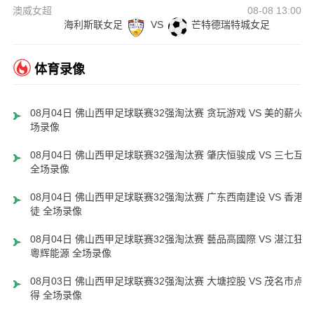
澳威女超
08-08 13:00
海利斯联女足
VS
芒特德瑞特城女足
体育录像
08月04日 佛山西甲足球联赛32强淘汰赛 贪玩游戏 VS 美的薪火 
场录像
08月04日 佛山西甲足球联赛32强淘汰赛 肇庆恒骏成 VS 三七互娱
全场录像
08月04日 佛山西甲足球联赛32强淘汰赛 广东西南建设 VS 香港圣
徒 全场录像
08月04日 佛山西甲足球联赛32强淘汰赛 藝品高國際 VS 湛江狂狼
粵辉能源 全场录像
08月03日 佛山西甲足球联赛32强淘汰赛 大塘控股 VS 茂名市点都
得 全场录像