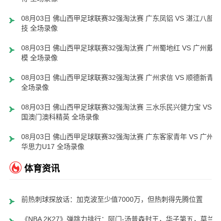
08月03日 佛山西甲足球联赛32强淘汰赛 广东凤铝 VS 湛江八部科
技 全场录像
08月03日 佛山西甲足球联赛32强淘汰赛 广州蜀地红 VS 广州戴拿
模 全场录像
08月03日 佛山西甲足球联赛32强淘汰赛 广州求信 VS 顺德新青年
全场录像
08月03日 佛山西甲足球联赛32强淘汰赛 三水乐民兴健力宝 VS 中
国澳门澳科精英 全场录像
08月03日 佛山西甲足球联赛32强淘汰赛 广东客家青年 VS 广州英
华思力U17 全场录像
体育资讯
前热刺球探放话：加克波至少值7000万，但热刺得先腾位置
《NBA 2K27》弹跳力排行：阿门-汤普森封王，华子第五，莫兰特