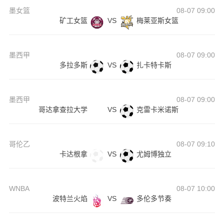
墨女篮
08-07 09:00
矿工女篮
VS
梅莱亚斯女篮
墨西甲
08-07 09:00
多拉多斯
VS
扎卡特卡斯
墨西甲
08-07 09:00
哥达拿查拉大学
VS
克雷卡米诺斯
哥伦乙
08-07 09:10
卡达根拿
VS
尤姆博独立
WNBA
08-07 10:00
波特兰火焰
VS
多伦多节奏