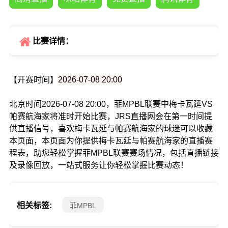
比赛详情：
【开赛时间】
2026-07-08 20:00
北京时间2026-07-08 20:00，菲MPBL联赛中梅卡瓦延VS
帕赛航海家将准时开始比赛，JRS直播网会在第一时间提
供直播信号，喜欢梅卡瓦延与帕赛航海家的球迷可以收藏
本页面，本页面为你提供梅卡瓦延与帕赛航海家的直播赛
程表，助您轻松掌握菲MPBL联赛赛场情况，包括直播链接
及录像回放，一站式服务让你轻松掌握比赛动态！
相关标签:
菲MPBL