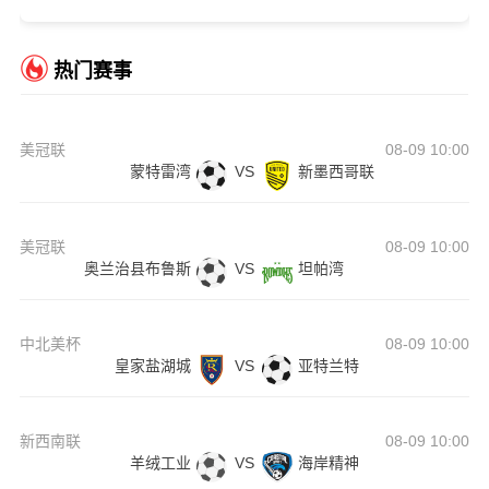
热门赛事
美冠联
08-09 10:00
蒙特雷湾
VS
新墨西哥联
美冠联
08-09 10:00
奥兰治县布鲁斯
VS
坦帕湾
中北美杯
08-09 10:00
皇家盐湖城
VS
亚特兰特
新西南联
08-09 10:00
羊绒工业
VS
海岸精神