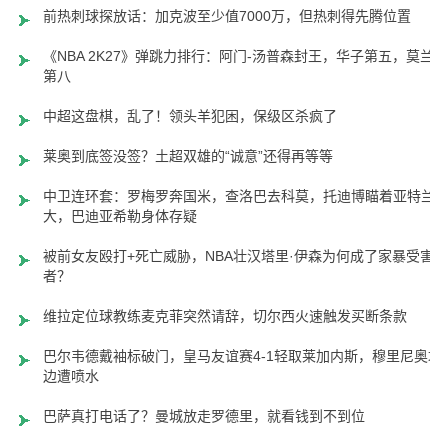
前热刺球探放话：加克波至少值7000万，但热刺得先腾位置
《NBA 2K27》弹跳力排行：阿门-汤普森封王，华子第五，莫兰特
第八
中超这盘棋，乱了！领头羊犯困，保级区杀疯了
莱奥到底签没签？土超双雄的“诚意”还得再等等
中卫连环套：罗梅罗奔国米，查洛巴去科莫，托迪博瞄着亚特兰
大，巴迪亚希勒身体存疑
被前女友殴打+死亡威胁，NBA壮汉塔里·伊森为何成了家暴受害
者？
维拉定位球教练麦克菲突然请辞，切尔西火速触发买断条款
巴尔韦德戴袖标破门，皇马友谊赛4-1轻取莱加内斯，穆里尼奥场
边遭喷水
巴萨真打电话了？曼城放走罗德里，就看钱到不到位