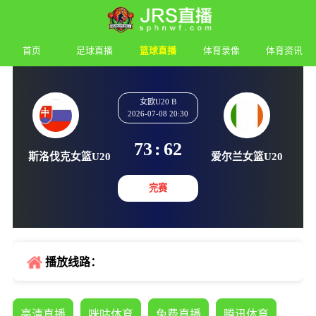
首页
足球直播
篮球直播
体育录像
体育资讯
女欧U20 B
2026-07-08 20:30
73
:
62
斯洛伐克女篮U20
爱尔兰女篮
完赛
播放线路：
高清直播
咪咕体育
免费直播
腾讯体育