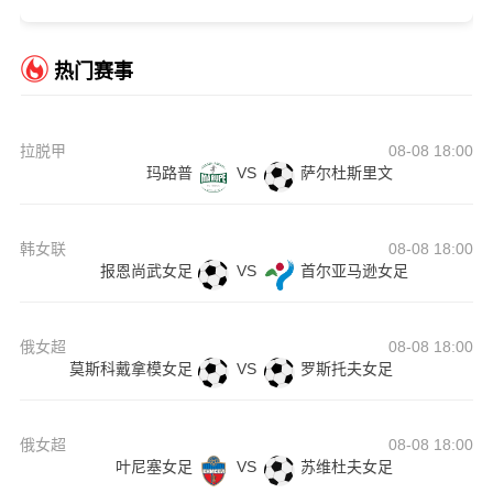
热门赛事
拉脱甲
08-08 18:00
玛路普
VS
萨尔杜斯里文
韩女联
08-08 18:00
报恩尚武女足
VS
首尔亚马逊女足
俄女超
08-08 18:00
莫斯科戴拿模女足
VS
罗斯托夫女足
俄女超
08-08 18:00
叶尼塞女足
VS
苏维杜夫女足