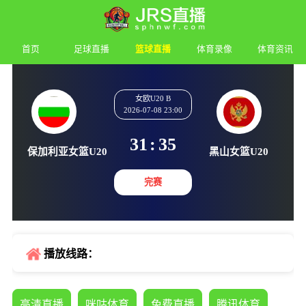
首页
足球直播
篮球直播
体育录像
体育资讯
女欧U20 B
2026-07-08 23:00
31
:
35
保加利亚女篮U20
黑山女篮
完赛
播放线路：
高清直播
咪咕体育
免费直播
腾讯体育