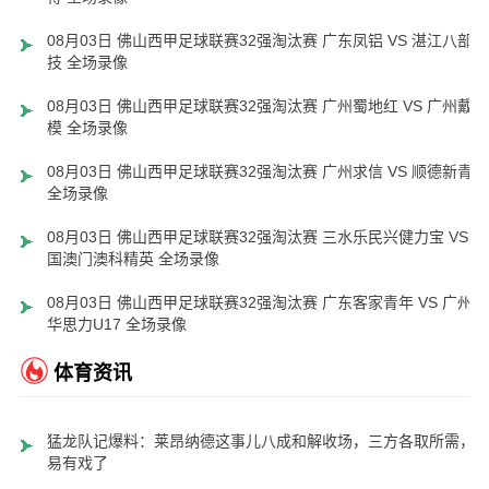
08月03日 佛山西甲足球联赛32强淘汰赛 广东凤铝 VS 湛江八部科
技 全场录像
08月03日 佛山西甲足球联赛32强淘汰赛 广州蜀地红 VS 广州戴拿
模 全场录像
08月03日 佛山西甲足球联赛32强淘汰赛 广州求信 VS 顺德新青年
全场录像
08月03日 佛山西甲足球联赛32强淘汰赛 三水乐民兴健力宝 VS 中
国澳门澳科精英 全场录像
08月03日 佛山西甲足球联赛32强淘汰赛 广东客家青年 VS 广州英
华思力U17 全场录像
体育资讯
猛龙队记爆料：莱昂纳德这事儿八成和解收场，三方各取所需，
易有戏了