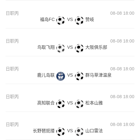
日职丙
08-08 18:00
福岛FC
VS
赞岐
日职丙
08-08 18:00
鸟取飞翔
VS
大阪俱乐部
日职丙
08-08 18:00
鹿儿岛联
VS
群马草津温泉
日职丙
08-08 18:00
高知联合
VS
松本山雅
日职丙
08-08 18:00
长野琶扼搂
VS
山口雷法