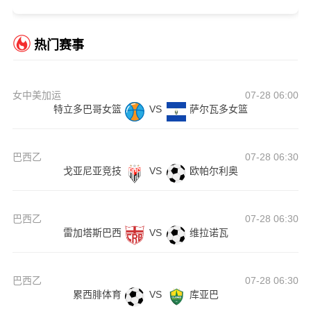
热门赛事
女中美加运
07-28 06:00
特立多巴哥女篮
VS
萨尔瓦多女篮
巴西乙
07-28 06:30
戈亚尼亚竞技
VS
欧帕尔利奥
巴西乙
07-28 06:30
雷加塔斯巴西
VS
维拉诺瓦
巴西乙
07-28 06:30
累西腓体育
VS
库亚巴