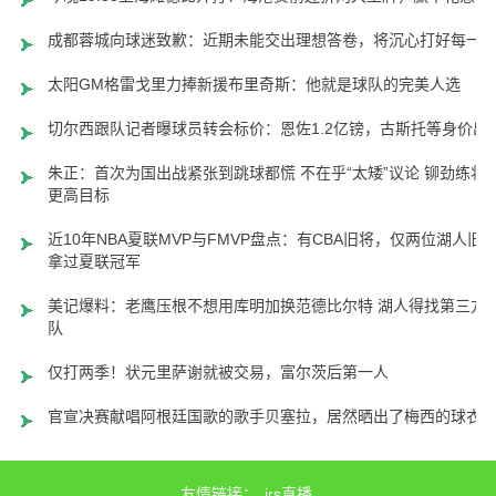
成都蓉城向球迷致歉：近期未能交出理想答卷，将沉心打好每一
太阳GM格雷戈里力捧新援布里奇斯：他就是球队的完美人选
切尔西跟队记者曝球员转会标价：恩佐1.2亿镑，古斯托等身价出
朱正：首次为国出战紧张到跳球都慌 不在乎“太矮”议论 铆劲练壮
更高目标
近10年NBA夏联MVP与FMVP盘点：有CBA旧将，仅两位湖人旧
拿过夏联冠军
美记爆料：老鹰压根不想用库明加换范德比尔特 湖人得找第三方
队
仅打两季！状元里萨谢就被交易，富尔茨后第一人
官宣决赛献唱阿根廷国歌的歌手贝塞拉，居然晒出了梅西的球衣
友情链接：
jrs直播