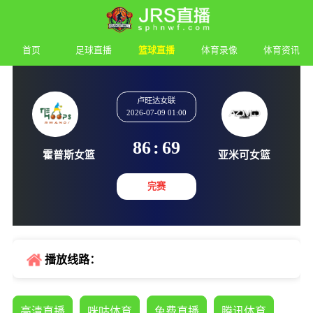
首页
足球直播
篮球直播
体育录像
体育资讯
卢旺达女联
2026-07-09 01:00
86
:
69
霍普斯女篮
亚米可
完赛
播放线路：
高清直播
咪咕体育
免费直播
腾讯体育