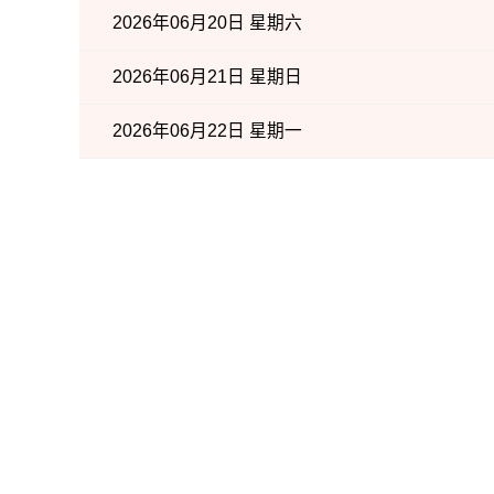
2026年06月20日 星期六
2026年06月21日 星期日
2026年06月22日 星期一