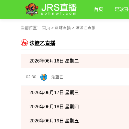
首页
足球直
当前位置：
首页
>
篮球直播
>
法篮乙直播
法篮乙直播
2026年06月16日 星期二
02:30
法篮乙
2026年06月17日 星期三
2026年06月18日 星期四
2026年06月19日 星期五