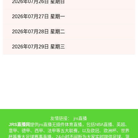
2026年07月26日 星期日
2026年07月27日 星期一
2026年07月28日 星期二
2026年07月29日 星期三
友情链接：
jrs直播
JRS直播网
提供jrs直播无插件体育直播，包括NBA直播、英超、
意甲、德甲、西甲、法甲等五大联赛，以及欧冠、欧洲杯、世界
杯等重大足球赛事直播，24小时不间断为大家实时提供足球、篮