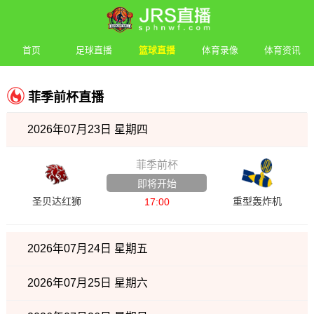
首页
足球直播
篮球直播
体育录像
体育资讯
菲季前杯直播
2026年07月23日 星期四
菲季前杯
即将开始
圣贝达红狮
重型轰炸机
17:00
2026年07月24日 星期五
2026年07月25日 星期六