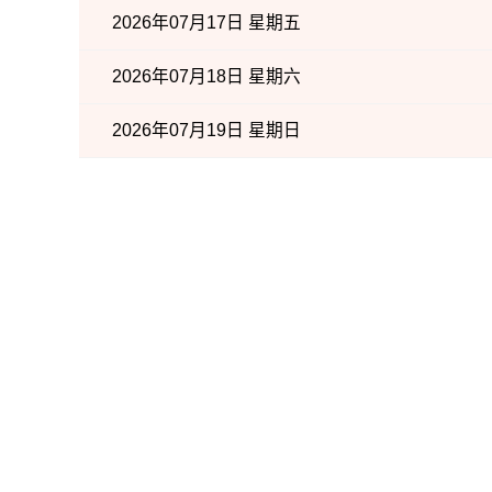
2026年07月17日 星期五
2026年07月18日 星期六
2026年07月19日 星期日