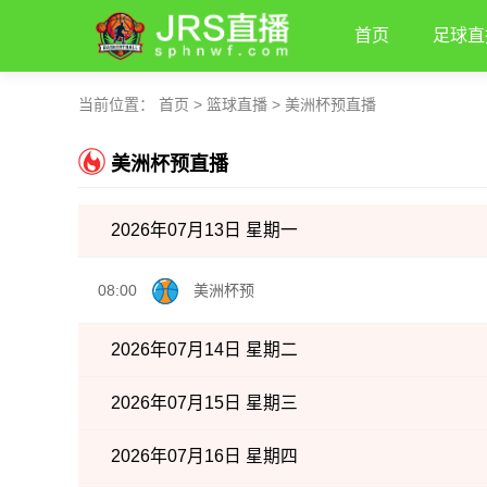
首页
足球直
当前位置：
首页
>
篮球直播
>
美洲杯预直播
美洲杯预直播
2026年07月13日 星期一
08:00
美洲杯预
2026年07月14日 星期二
2026年07月15日 星期三
2026年07月16日 星期四