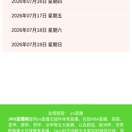
2026年07月16日 星期四
2026年07月17日 星期五
2026年07月18日 星期六
2026年07月19日 星期日
友情链接：
jrs直播
JRS直播网
提供jrs直播无插件体育直播，包括NBA直播、英超、
意甲、德甲、西甲、法甲等五大联赛，以及欧冠、欧洲杯、世界
杯等重大足球赛事直播，24小时不间断为大家实时提供足球、篮