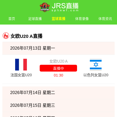
首页
足球直播
篮球直播
体育录像
体育资讯
女欧U20 A直播
2026年07月13日 星期一
女欧U20 A
直播中
法国女篮U20
以色列女篮U20
01:30
2026年07月14日 星期二
2026年07月15日 星期三