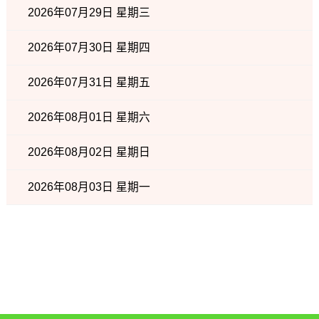
2026年07月29日 星期三
2026年07月30日 星期四
2026年07月31日 星期五
2026年08月01日 星期六
2026年08月02日 星期日
2026年08月03日 星期一