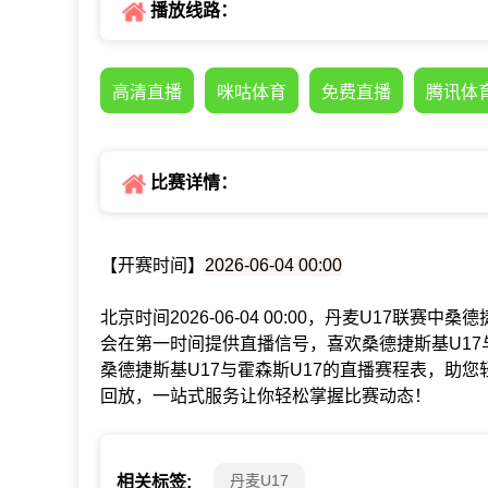
播放线路：
高清直播
咪咕体育
免费直播
腾讯体
比赛详情：
【开赛时间】
2026-06-04 00:00
北京时间2026-06-04 00:00，丹麦U17联赛
会在第一时间提供直播信号，喜欢桑德捷斯基U17
桑德捷斯基U17与霍森斯U17的直播赛程表，助
回放，一站式服务让你轻松掌握比赛动态！
丹麦U17
相关标签: