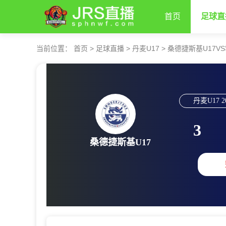
首页
足球直
当前位置：
首页
>
足球直播
>
丹麦U17
>
桑德捷斯基U17VS
丹麦U17
2
3
桑德捷斯基U17