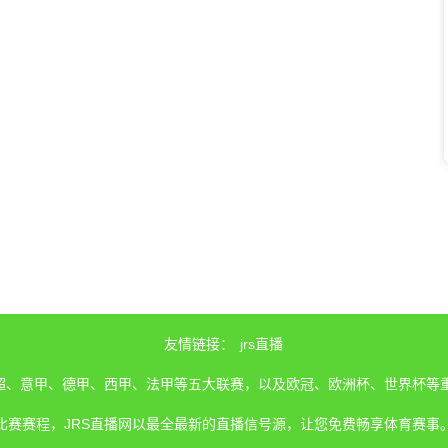
友情链接：
jrs直播
、英超、意甲、德甲、西甲、法甲等五大联赛，以及欧冠、欧洲杯、世界杯等
比赛赛程，JRS直播网以最全最新的直播信号源，让您免费畅享体育赛事