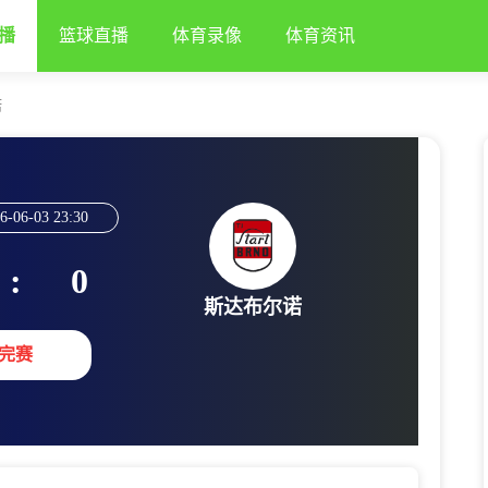
播
篮球直播
体育录像
体育资讯
诺
6-06-03 23:30
:
0
斯达布尔诺
完赛