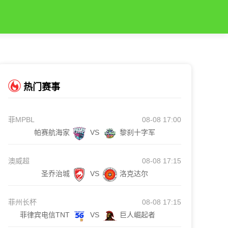
热门赛事
菲MPBL
08-08 17:00
帕赛航海家
VS
黎刹十字军
澳威超
08-08 17:15
圣乔治城
VS
洛克达尔
菲州长杯
08-08 17:15
菲律宾电信TNT
VS
巨人崛起者