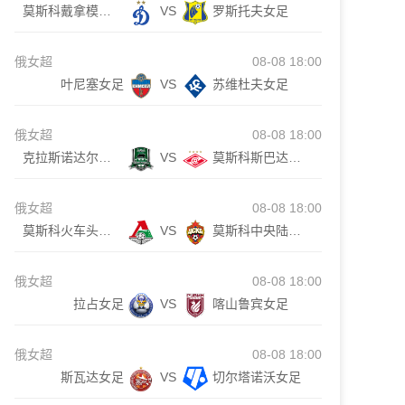
莫斯科戴拿模女足
VS
罗斯托夫女足
俄女超
08-08 18:00
叶尼塞女足
VS
苏维杜夫女足
俄女超
08-08 18:00
克拉斯诺达尔女足
VS
莫斯科斯巴达女足
俄女超
08-08 18:00
莫斯科火车头女足
VS
莫斯科中央陆军女足
俄女超
08-08 18:00
拉占女足
VS
喀山鲁宾女足
俄女超
08-08 18:00
斯瓦达女足
VS
切尔塔诺沃女足