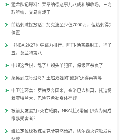
猛龙队记爆料：莱昂纳德这事儿八成和解收场，三方各
取所需，交易有戏了
前热刺球探放话：加克波至少值7000万，但热刺得先腾
位置
《NBA 2K27》弹跳力排行：阿门-汤普森封王，华子第
五，莫兰特第八
中超这盘棋，乱了！领头羊犯困，保级区杀疯了
莱奥到底签没签？土超双雄的“诚意”还得再等等
中卫连环套：罗梅罗奔国米，查洛巴去科莫，托迪博瞄
着亚特兰大，巴迪亚希勒身体存疑
被前女友殴打+死亡威胁，NBA壮汉塔里·伊森为何成了
家暴受害者？
维拉定位球教练麦克菲突然请辞，切尔西火速触发买断
条款