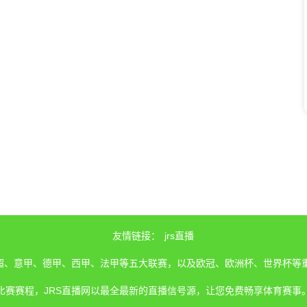
友情链接：
jrs直播
、英超、意甲、德甲、西甲、法甲等五大联赛，以及欧冠、欧洲杯、世界杯等
比赛赛程，JRS直播网以最全最新的直播信号源，让您免费畅享体育赛事