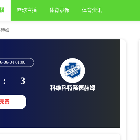
播
篮球直播
体育录像
体育资讯
德赫姆
6-06-04 01:00
:
3
科维科特隆德赫姆
完赛