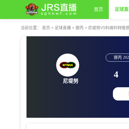
首页
足球直
当前位置：
首页
>
足球直播
>
挪丙
>
尼堤努VS科维科特隆
挪丙
202
4
尼堤努