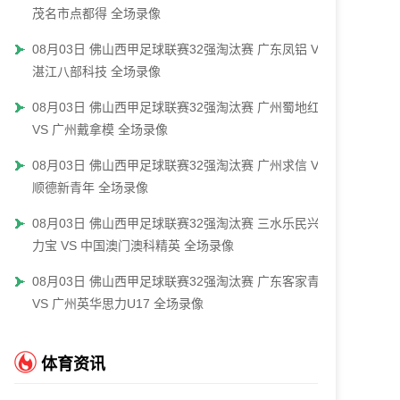
茂名市点都得 全场录像
08月03日 佛山西甲足球联赛32强淘汰赛 广东凤铝 VS
湛江八部科技 全场录像
08月03日 佛山西甲足球联赛32强淘汰赛 广州蜀地红
VS 广州戴拿模 全场录像
08月03日 佛山西甲足球联赛32强淘汰赛 广州求信 VS
顺德新青年 全场录像
08月03日 佛山西甲足球联赛32强淘汰赛 三水乐民兴健
力宝 VS 中国澳门澳科精英 全场录像
08月03日 佛山西甲足球联赛32强淘汰赛 广东客家青年
VS 广州英华思力U17 全场录像
体育资讯