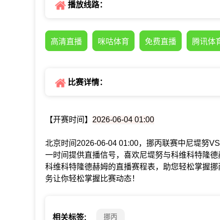
播放线路：
高清直播
咪咕体育
免费直播
腾讯体
比赛详情：
【开赛时间】
2026-06-04 01:00
北京时间2026-06-04 01:00，挪丙联赛中
一时间提供直播信号，喜欢尼堤努与科维科特隆德
科维科特隆德赫姆的直播赛程表，助您轻松掌握挪
务让你轻松掌握比赛动态！
挪丙
相关标签: