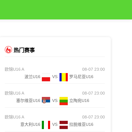
热门赛事
欧锦U16 A
08-07 23:00
波兰U16
VS
罗马尼亚U16
欧锦U16 A
08-07 23:00
塞尔维亚U16
VS
立陶宛U16
欧锦U16 A
08-07 23:00
意大利U16
VS
拉脱维亚U16