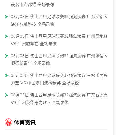
茂名市点都得 全场录像
08月03日 佛山西甲足球联赛32强淘汰赛 广东凤铝 VS
湛江八部科技 全场录像
08月03日 佛山西甲足球联赛32强淘汰赛 广州蜀地红
VS 广州戴拿模 全场录像
08月03日 佛山西甲足球联赛32强淘汰赛 广州求信 VS
顺德新青年 全场录像
08月03日 佛山西甲足球联赛32强淘汰赛 三水乐民兴健
力宝 VS 中国澳门澳科精英 全场录像
08月03日 佛山西甲足球联赛32强淘汰赛 广东客家青年
VS 广州英华思力U17 全场录像
体育资讯