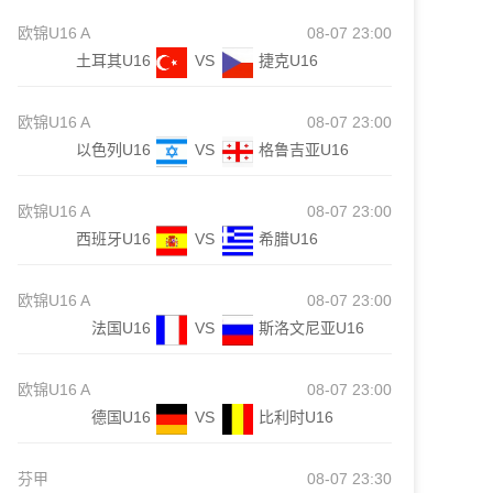
欧锦U16 A
08-07 23:00
土耳其U16
VS
捷克U16
欧锦U16 A
08-07 23:00
以色列U16
VS
格鲁吉亚U16
欧锦U16 A
08-07 23:00
西班牙U16
VS
希腊U16
欧锦U16 A
08-07 23:00
法国U16
VS
斯洛文尼亚U16
欧锦U16 A
08-07 23:00
德国U16
VS
比利时U16
芬甲
08-07 23:30