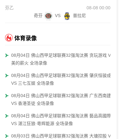
芬乙
08-08 00:00
奇芬
VS
普拉尼
体育录像
08月04日 佛山西甲足球联赛32强淘汰赛 贪玩游戏 VS
美的薪火 全场录像
08月04日 佛山西甲足球联赛32强淘汰赛 肇庆恒骏成
VS 三七互娱 全场录像
08月04日 佛山西甲足球联赛32强淘汰赛 广东西南建设
VS 香港圣徒 全场录像
08月04日 佛山西甲足球联赛32强淘汰赛 藝品高國際
VS 湛江狂狼·粵辉能源 全场录像
08月03日 佛山西甲足球联赛32强淘汰赛 大塘控股 VS