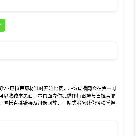
育
中佩特雷姆VS巴拉蒂耶将准时开始比赛，JRS直播网会在第一时
可以收藏本页面，本页面为你提供佩特雷姆与巴拉蒂耶
，包括直播链接及录像回放，一站式服务让你轻松掌握