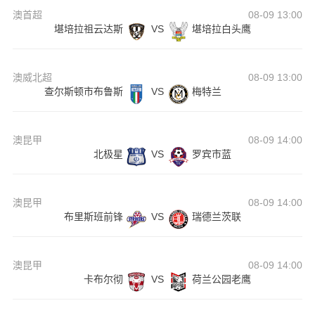
澳首超
08-09 13:00
堪培拉祖云达斯
VS
堪培拉白头鹰
澳威北超
08-09 13:00
查尔斯顿市布鲁斯
VS
梅特兰
澳昆甲
08-09 14:00
北极星
VS
罗宾市蓝
澳昆甲
08-09 14:00
布里斯班前锋
VS
瑞德兰茨联
澳昆甲
08-09 14:00
卡布尔彻
VS
荷兰公园老鹰