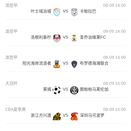
澳昆甲
08-09 14:00
叶士域治城
VS
卡帕拉巴
澳昆甲
08-09 14:00
洛根利泰柠
VS
圣乔治维莱FC
澳昆甲
08-09 14:00
阳光海岸流浪者
VS
布罗德海滩联合
大冠杯
08-09 15:00
莱城
VS
图帕帕马莱伦加
CBA夏季赛
08-09 15:00
浙江方兴渡
VS
深圳马可波罗