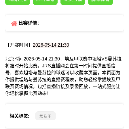
比赛详情：
【开赛时间】
2026-05-14 21:30
北京时间2026-05-14 21:30，埃及甲联赛中坦塔VS曼苏拉
将准时开始比赛，JRS直播网会在第一时间提供直播信
号，喜欢坦塔与曼苏拉的球迷可以收藏本页面，本页面为
你提供坦塔与曼苏拉的直播赛程表，助您轻松掌握埃及甲
联赛赛场情况，包括直播链接及录像回放，一站式服务让
你轻松掌握比赛动态！
相关标签:
埃及甲