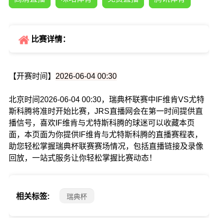
比赛详情：
【开赛时间】
2026-06-04 00:30
北京时间2026-06-04 00:30，瑞典杯联赛中IF维肯VS尤特
斯科腾将准时开始比赛，JRS直播网会在第一时间提供直
播信号，喜欢IF维肯与尤特斯科腾的球迷可以收藏本页
面，本页面为你提供IF维肯与尤特斯科腾的直播赛程表，
助您轻松掌握瑞典杯联赛赛场情况，包括直播链接及录像
回放，一站式服务让你轻松掌握比赛动态！
相关标签:
瑞典杯