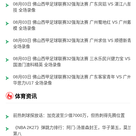
08月03日 佛山西甲足球联赛32强淘汰赛 广东凤铝 VS 湛江八部科
技 全场录像
08月03日 佛山西甲足球联赛32强淘汰赛 广州蜀地红 VS 广州戴拿
模 全场录像
08月03日 佛山西甲足球联赛32强淘汰赛 广州求信 VS 顺德新青年
全场录像
08月03日 佛山西甲足球联赛32强淘汰赛 三水乐民兴健力宝 VS 中
国澳门澳科精英 全场录像
08月03日 佛山西甲足球联赛32强淘汰赛 广东客家青年 VS 广州英
华思力U17 全场录像
体育资讯
前热刺球探放话：加克波至少值7000万，但热刺得先腾位置
《NBA 2K27》弹跳力排行：阿门-汤普森封王，华子第五，莫兰特
第八