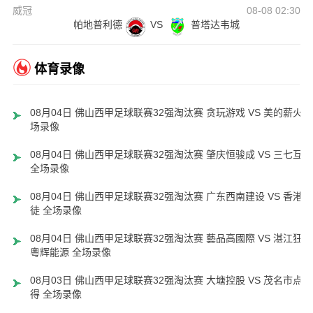
威冠
08-08 02:30
帕地普利德
VS
普塔达韦城
体育录像
08月04日 佛山西甲足球联赛32强淘汰赛 贪玩游戏 VS 美的薪火 
场录像
08月04日 佛山西甲足球联赛32强淘汰赛 肇庆恒骏成 VS 三七互娱
全场录像
08月04日 佛山西甲足球联赛32强淘汰赛 广东西南建设 VS 香港圣
徒 全场录像
08月04日 佛山西甲足球联赛32强淘汰赛 藝品高國際 VS 湛江狂狼
粵辉能源 全场录像
08月03日 佛山西甲足球联赛32强淘汰赛 大塘控股 VS 茂名市点都
得 全场录像