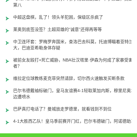
第八
中超这盘棋，乱了！领头羊犯困，保级区杀疯了
莱奥到底签没签？土超双雄的“诚意”还得再等等
中卫连环套：罗梅罗奔国米，查洛巴去科莫，托迪博瞄着亚特兰
大，巴迪亚希勒身体存疑
被前女友殴打+死亡威胁，NBA壮汉塔里·伊森为何成了家暴受害
者？
维拉定位球教练麦克菲突然请辞，切尔西火速触发买断条款
巴尔韦德戴袖标破门，皇马友谊赛4-1轻取莱加内斯，穆里尼奥场
边遭喷水
巴萨真打电话了？曼城放走罗德里，就看钱到不到位
4-1大胜西乙队！皇马季前赛开门红，巴尔韦德破门，阿诺德助攻