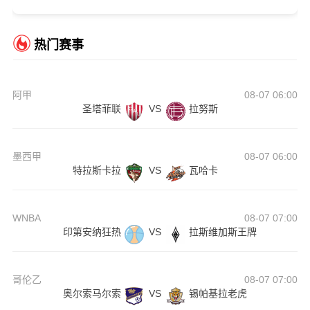
热门赛事
阿甲
08-07 06:00
圣塔菲联
VS
拉努斯
墨西甲
08-07 06:00
特拉斯卡拉
VS
瓦哈卡
WNBA
08-07 07:00
印第安纳狂热
VS
拉斯维加斯王牌
哥伦乙
08-07 07:00
奥尔索马尔索
VS
锡帕基拉老虎