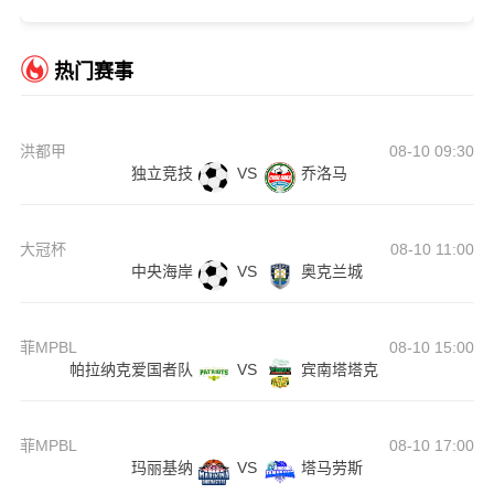
热门赛事
洪都甲
08-10 09:30
独立竞技
VS
乔洛马
大冠杯
08-10 11:00
中央海岸
VS
奥克兰城
菲MPBL
08-10 15:00
帕拉纳克爱国者队
VS
宾南塔塔克
菲MPBL
08-10 17:00
玛丽基纳
VS
塔马劳斯