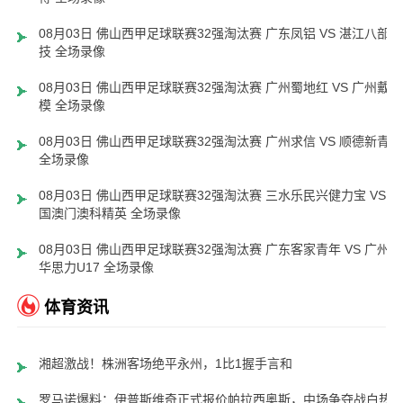
08月03日 佛山西甲足球联赛32强淘汰赛 广东凤铝 VS 湛江八部科
技 全场录像
08月03日 佛山西甲足球联赛32强淘汰赛 广州蜀地红 VS 广州戴拿
模 全场录像
08月03日 佛山西甲足球联赛32强淘汰赛 广州求信 VS 顺德新青年
全场录像
08月03日 佛山西甲足球联赛32强淘汰赛 三水乐民兴健力宝 VS 中
国澳门澳科精英 全场录像
08月03日 佛山西甲足球联赛32强淘汰赛 广东客家青年 VS 广州英
华思力U17 全场录像
体育资讯
湘超激战！株洲客场绝平永州，1比1握手言和
罗马诺爆料：伊普斯维奇正式报价帕拉西奥斯，中场争夺战白热