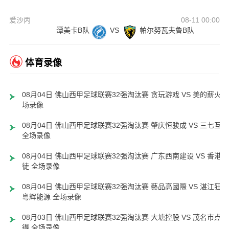
爱沙丙
08-11 00:00
潭美卡B队
VS
帕尔努瓦夫鲁B队
体育录像
08月04日 佛山西甲足球联赛32强淘汰赛 贪玩游戏 VS 美的薪火 
场录像
08月04日 佛山西甲足球联赛32强淘汰赛 肇庆恒骏成 VS 三七互娱
全场录像
08月04日 佛山西甲足球联赛32强淘汰赛 广东西南建设 VS 香港圣
徒 全场录像
08月04日 佛山西甲足球联赛32强淘汰赛 藝品高國際 VS 湛江狂狼
粵辉能源 全场录像
08月03日 佛山西甲足球联赛32强淘汰赛 大塘控股 VS 茂名市点都
得 全场录像