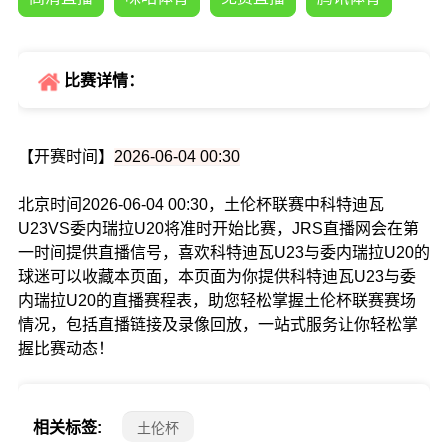
比赛详情：
【开赛时间】
2026-06-04 00:30
北京时间2026-06-04 00:30，土伦杯联赛中科特迪瓦
U23VS委内瑞拉U20将准时开始比赛，JRS直播网会在第
一时间提供直播信号，喜欢科特迪瓦U23与委内瑞拉U20的
球迷可以收藏本页面，本页面为你提供科特迪瓦U23与委
内瑞拉U20的直播赛程表，助您轻松掌握土伦杯联赛赛场
情况，包括直播链接及录像回放，一站式服务让你轻松掌
握比赛动态！
相关标签:
土伦杯