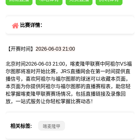
比赛详情：
【开赛时间】
2026-06-03 21:00
北京时间2026-06-03 21:00，喀麦隆甲联赛中阿祖尔VS福
尔图那将准时开始比赛，JRS直播网会在第一时间提供直
播信号，喜欢阿祖尔与福尔图那的球迷可以收藏本页面，
本页面为你提供阿祖尔与福尔图那的直播赛程表，助您轻
松掌握喀麦隆甲联赛赛场情况，包括直播链接及录像回
放，一站式服务让你轻松掌握比赛动态！
相关标签:
喀麦隆甲