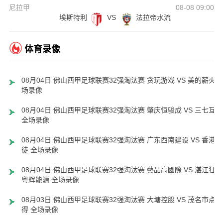
尼拉甲
08-08 09:00
埃斯特利
VS
法拉帝水流
体育录像
08月04日 佛山西甲足球联赛32强淘汰赛 贪玩游戏 VS 美的薪火 
场录像
08月04日 佛山西甲足球联赛32强淘汰赛 肇庆恒骏成 VS 三七互娱
全场录像
08月04日 佛山西甲足球联赛32强淘汰赛 广东西南建设 VS 香港圣
徒 全场录像
08月04日 佛山西甲足球联赛32强淘汰赛 藝品高國際 VS 湛江狂狼
粵辉能源 全场录像
08月03日 佛山西甲足球联赛32强淘汰赛 大塘控股 VS 茂名市点都
得 全场录像