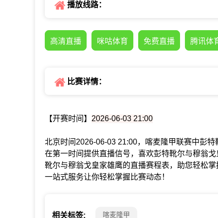
播放线路：
高清直播
咪咕体育
免费直播
腾讯体
比赛详情：
【开赛时间】
2026-06-03 21:00
北京时间2026-06-03 21:00，喀麦隆甲联
在第一时间提供直播信号，喜欢彭特靴尔与穆翁戈
靴尔与穆翁戈皇家雄鹰的直播赛程表，助您轻松掌
一站式服务让你轻松掌握比赛动态！
喀麦隆甲
相关标签: