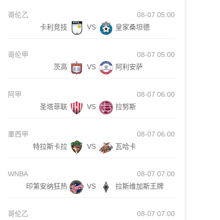
哥伦乙
08-07 05:00
卡利竞技
VS
皇家桑坦德
哥伦甲
08-07 05:00
茨高
VS
阿利安萨
阿甲
08-07 06:00
圣塔菲联
VS
拉努斯
墨西甲
08-07 06:00
特拉斯卡拉
VS
瓦哈卡
WNBA
08-07 07:00
印第安纳狂热
VS
拉斯维加斯王牌
哥伦乙
08-07 07:00