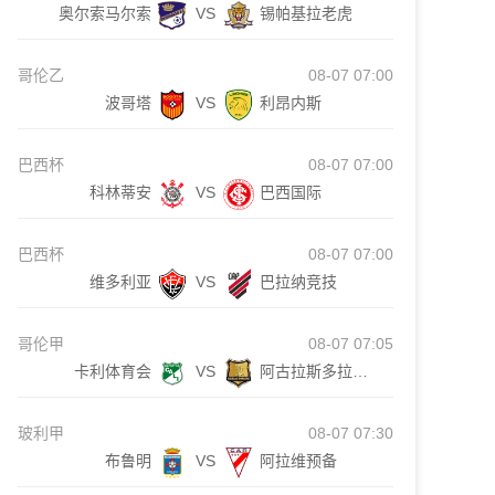
奥尔索马尔索
VS
锡帕基拉老虎
哥伦乙
08-07 07:00
波哥塔
VS
利昂内斯
巴西杯
08-07 07:00
科林蒂安
VS
巴西国际
巴西杯
08-07 07:00
维多利亚
VS
巴拉纳竞技
哥伦甲
08-07 07:05
卡利体育会
VS
阿古拉斯多拉达斯
玻利甲
08-07 07:30
布鲁明
VS
阿拉维预备