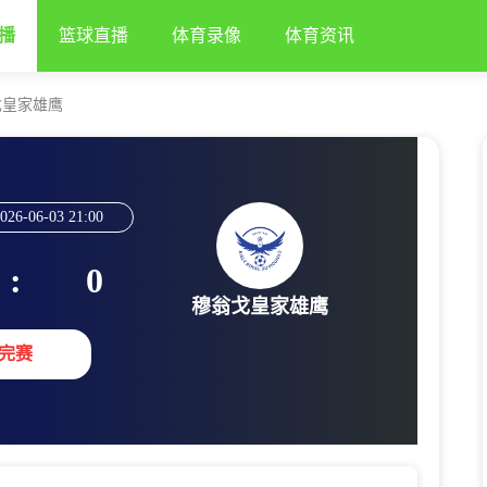
播
篮球直播
体育录像
体育资讯
戈皇家雄鹰
026-06-03 21:00
:
0
穆翁戈皇家雄鹰
完赛