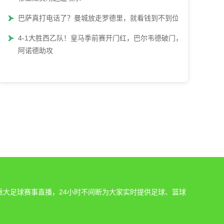
巴萨真打电话了？曼城放走罗德里，就看钱到不到位
4-1大胜西乙队！皇马季前赛开门红，巴尔韦德破门，
阿诺德助攻
重大足球赛事直播，24小时不间断为大家实时提供足球、篮球
。