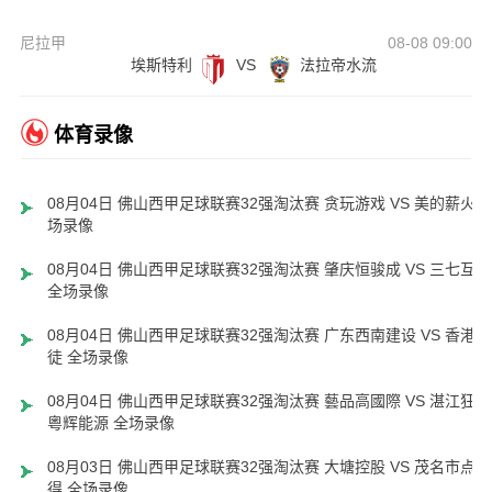
尼拉甲
08-08 09:00
埃斯特利
VS
法拉帝水流
体育录像
08月04日 佛山西甲足球联赛32强淘汰赛 贪玩游戏 VS 美的薪火 
场录像
08月04日 佛山西甲足球联赛32强淘汰赛 肇庆恒骏成 VS 三七互娱
全场录像
08月04日 佛山西甲足球联赛32强淘汰赛 广东西南建设 VS 香港圣
徒 全场录像
08月04日 佛山西甲足球联赛32强淘汰赛 藝品高國際 VS 湛江狂狼
粵辉能源 全场录像
08月03日 佛山西甲足球联赛32强淘汰赛 大塘控股 VS 茂名市点都
得 全场录像