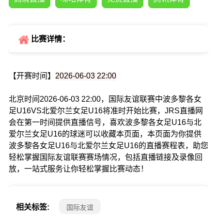
比赛详情：
【开赛时间】
2026-06-03 22:00
北京时间2026-06-03 22:00，国际友谊联赛中波多黎各女
足U16VS北爱尔兰女足U16将准时开始比赛，JRS直播网
会在第一时间提供直播信号，喜欢波多黎各女足U16与北
爱尔兰女足U16的球迷可以收藏本页面，本页面为你提供
波多黎各女足U16与北爱尔兰女足U16的直播赛程表，助您
轻松掌握国际友谊联赛赛场情况，包括直播链接及录像回
放，一站式服务让你轻松掌握比赛动态！
相关标签:
国际友谊