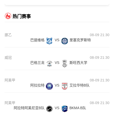
热门赛事
挪乙
08-09 21:30
巴提维格
VS
里塞克罗斯特
威冠
08-09 21:30
巴格兰龙
VS
斯旺西大学
阿美甲
08-09 21:30
阿拉拉特
VS
艾拉华特B队
阿美甲
08-09 21:30
阿拉特阿美尼亚B队
VS
BKMA B队