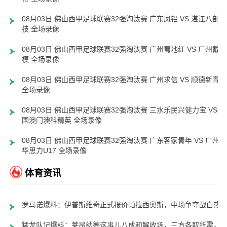
08月03日 佛山西甲足球联赛32强淘汰赛 广东凤铝 VS 湛江八部科
技 全场录像
08月03日 佛山西甲足球联赛32强淘汰赛 广州蜀地红 VS 广州戴拿
模 全场录像
08月03日 佛山西甲足球联赛32强淘汰赛 广州求信 VS 顺德新青年
全场录像
08月03日 佛山西甲足球联赛32强淘汰赛 三水乐民兴健力宝 VS 中
国澳门澳科精英 全场录像
08月03日 佛山西甲足球联赛32强淘汰赛 广东客家青年 VS 广州英
华思力U17 全场录像
体育资讯
罗马诺爆料：伊普斯维奇正式报价帕拉西奥斯，中场争夺战白热
猛龙队记爆料：莱昂纳德这事儿八成和解收场，三方各取所需，