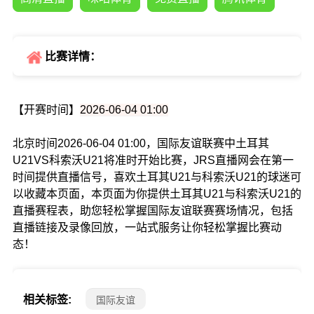
比赛详情：
【开赛时间】
2026-06-04 01:00
北京时间2026-06-04 01:00，国际友谊联赛中土耳其
U21VS科索沃U21将准时开始比赛，JRS直播网会在第一
时间提供直播信号，喜欢土耳其U21与科索沃U21的球迷可
以收藏本页面，本页面为你提供土耳其U21与科索沃U21的
直播赛程表，助您轻松掌握国际友谊联赛赛场情况，包括
直播链接及录像回放，一站式服务让你轻松掌握比赛动
态！
相关标签:
国际友谊