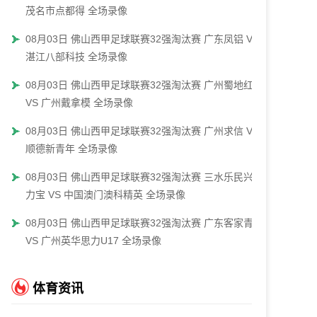
茂名市点都得 全场录像
08月03日 佛山西甲足球联赛32强淘汰赛 广东凤铝 VS
湛江八部科技 全场录像
08月03日 佛山西甲足球联赛32强淘汰赛 广州蜀地红
VS 广州戴拿模 全场录像
08月03日 佛山西甲足球联赛32强淘汰赛 广州求信 VS
顺德新青年 全场录像
08月03日 佛山西甲足球联赛32强淘汰赛 三水乐民兴健
力宝 VS 中国澳门澳科精英 全场录像
08月03日 佛山西甲足球联赛32强淘汰赛 广东客家青年
VS 广州英华思力U17 全场录像
体育资讯