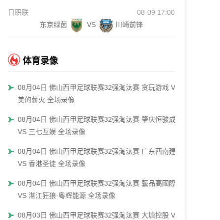
日职联
08-09 17:00
东京绿茵
VS
川崎前锋
体育录像
08月04日 佛山西甲足球联赛32强淘汰赛 贪玩游戏 VS
美的薪火 全场录像
08月04日 佛山西甲足球联赛32强淘汰赛 肇庆恒骏成
VS 三七互娱 全场录像
08月04日 佛山西甲足球联赛32强淘汰赛 广东西南建设
VS 香港圣徒 全场录像
08月04日 佛山西甲足球联赛32强淘汰赛 藝品高國際
VS 湛江狂狼·粵辉能源 全场录像
08月03日 佛山西甲足球联赛32强淘汰赛 大塘控股 VS