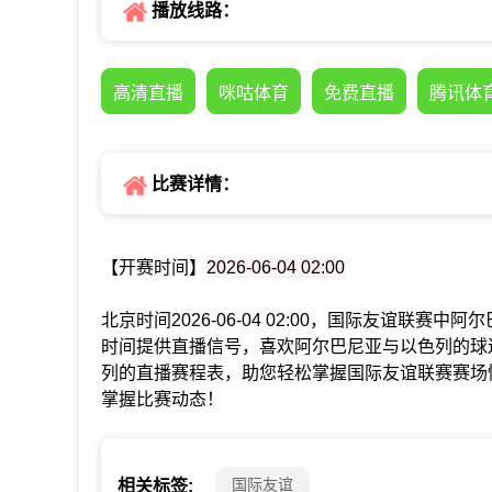
播放线路：
高清直播
咪咕体育
免费直播
腾讯体
比赛详情：
【开赛时间】
2026-06-04 02:00
北京时间2026-06-04 02:00，国际友谊联
时间提供直播信号，喜欢阿尔巴尼亚与以色列的球
列的直播赛程表，助您轻松掌握国际友谊联赛赛场
掌握比赛动态！
国际友谊
相关标签: