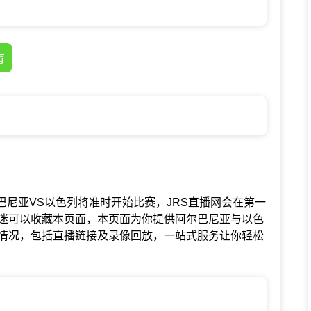
育
赛中阿尔巴尼亚VS以色列将准时开始比赛，JRS直播网会在第一
迷可以收藏本页面，本页面为你提供阿尔巴尼亚与以色
情况，包括直播链接及录像回放，一站式服务让你轻松