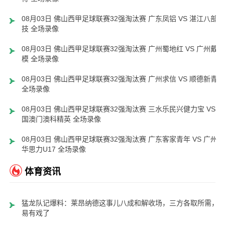
08月03日 佛山西甲足球联赛32强淘汰赛 广东凤铝 VS 湛江八部科
技 全场录像
08月03日 佛山西甲足球联赛32强淘汰赛 广州蜀地红 VS 广州戴拿
模 全场录像
08月03日 佛山西甲足球联赛32强淘汰赛 广州求信 VS 顺德新青年
全场录像
08月03日 佛山西甲足球联赛32强淘汰赛 三水乐民兴健力宝 VS 中
国澳门澳科精英 全场录像
08月03日 佛山西甲足球联赛32强淘汰赛 广东客家青年 VS 广州英
华思力U17 全场录像
体育资讯
猛龙队记爆料：莱昂纳德这事儿八成和解收场，三方各取所需，
易有戏了