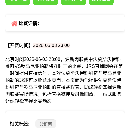
比赛详情：
【开赛时间】
2026-06-03 23:00
北京时间2026-06-03 23:00，波斯丙联赛中法莫斯沃伊科
维奇VS罗马尼亚帕勒将准时开始比赛，JRS直播网会在第
一时间提供直播信号，喜欢法莫斯沃伊科维奇与罗马尼亚
帕勒的球迷可以收藏本页面，本页面为你提供法莫斯沃伊
科维奇与罗马尼亚帕勒的直播赛程表，助您轻松掌握波斯
丙联赛赛场情况，包括直播链接及录像回放，一站式服务
让你轻松掌握比赛动态！
相关标签:
波斯丙