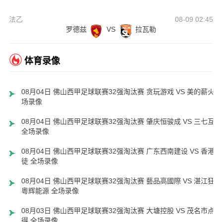
法乙
08-09 02:45
罗德兹
VS
拉瓦勒
体育录像
08月04日 佛山西甲足球联赛32强淘汰赛 贪玩游戏 VS 美的薪火 
场录像
08月04日 佛山西甲足球联赛32强淘汰赛 肇庆恒骏成 VS 三七互娱
全场录像
08月04日 佛山西甲足球联赛32强淘汰赛 广东西南建设 VS 香港圣
徒 全场录像
08月04日 佛山西甲足球联赛32强淘汰赛 藝品高國際 VS 湛江狂狼
粵辉能源 全场录像
08月03日 佛山西甲足球联赛32强淘汰赛 大塘控股 VS 茂名市点都
得 全场录像