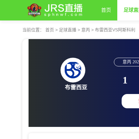
首页
足球直
当前位置：
首页
>
足球直播
>
意丙
>
布雷西亚VS阿斯科利
意丙
202
1
布雷西亚