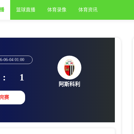
播
篮球直播
体育录像
体育资讯
6-06-04 01:00
:
1
阿斯科利
完赛