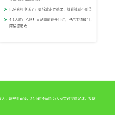
巴萨真打电话了？曼城放走罗德里，就看钱到不到位
4-1大胜西乙队！皇马季前赛开门红，巴尔韦德破门，
阿诺德助攻
重大足球赛事直播，24小时不间断为大家实时提供足球、篮球
。