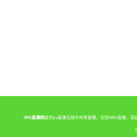
JRS直播网
提供jrs直播无插件体育直播，包括NBA直播