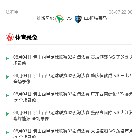
法罗甲
08-07 22:00
维斯图尔
VS
EB斯特莱马
体育录像
08月04日 佛山西甲足球联赛32强淘汰赛 贪玩游戏 VS 美的薪火 
场录像
08月04日 佛山西甲足球联赛32强淘汰赛 肇庆恒骏成 VS 三七互娱
全场录像
08月04日 佛山西甲足球联赛32强淘汰赛 广东西南建设 VS 香港圣
徒 全场录像
08月04日 佛山西甲足球联赛32强淘汰赛 藝品高國際 VS 湛江狂狼
粵辉能源 全场录像
08月03日 佛山西甲足球联赛32强淘汰赛 大塘控股 VS 茂名市点都
得 全场录像