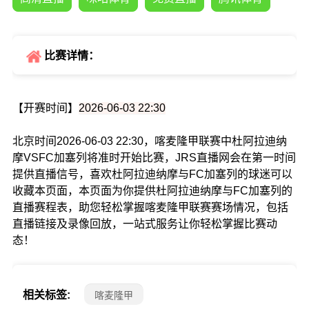
比赛详情：
【开赛时间】
2026-06-03 22:30
北京时间2026-06-03 22:30，喀麦隆甲联赛中杜阿拉迪纳
摩VSFC加塞列将准时开始比赛，JRS直播网会在第一时间
提供直播信号，喜欢杜阿拉迪纳摩与FC加塞列的球迷可以
收藏本页面，本页面为你提供杜阿拉迪纳摩与FC加塞列的
直播赛程表，助您轻松掌握喀麦隆甲联赛赛场情况，包括
直播链接及录像回放，一站式服务让你轻松掌握比赛动
态！
相关标签:
喀麦隆甲