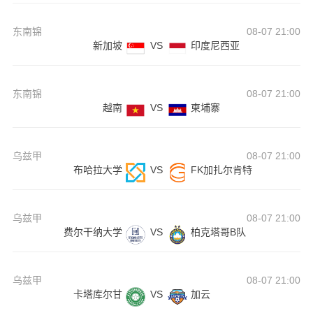
东南锦
08-07 21:00
新加坡
VS
印度尼西亚
东南锦
08-07 21:00
越南
VS
柬埔寨
乌兹甲
08-07 21:00
布哈拉大学
VS
FK加扎尔肯特
乌兹甲
08-07 21:00
费尔干纳大学
VS
柏克塔哥B队
乌兹甲
08-07 21:00
卡塔库尔甘
VS
加云