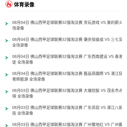
体育录像
08月04日 佛山西甲足球联赛32强淘汰赛 贪玩游戏 VS 美的薪火 
场录像
08月04日 佛山西甲足球联赛32强淘汰赛 肇庆恒骏成 VS 三七互娱
全场录像
08月04日 佛山西甲足球联赛32强淘汰赛 广东西南建设 VS 香港圣
徒 全场录像
08月04日 佛山西甲足球联赛32强淘汰赛 藝品高國際 VS 湛江狂狼
粵辉能源 全场录像
08月03日 佛山西甲足球联赛32强淘汰赛 大塘控股 VS 茂名市点都
得 全场录像
08月03日 佛山西甲足球联赛32强淘汰赛 广东凤铝 VS 湛江八部科
技 全场录像
08月03日 佛山西甲足球联赛32强淘汰赛 广州蜀地红 VS 广州戴拿