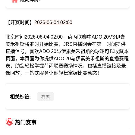
【开赛时间】
2026-06-04 02:00
北京时间2026-06-04 02:00，荷丙联赛中ADO 20VS伊素
美禾祖斯将准时开始比赛，JRS直播网会在第一时间提供
直播信号，喜欢ADO 20与伊素美禾祖斯的球迷可以收藏本
页面，本页面为你提供ADO 20与伊素美禾祖斯的直播赛程
表，助您轻松掌握荷丙联赛赛场情况，包括直播链接及录
像回放，一站式服务让你轻松掌握比赛动态！
相关标签:
荷丙
热门赛事