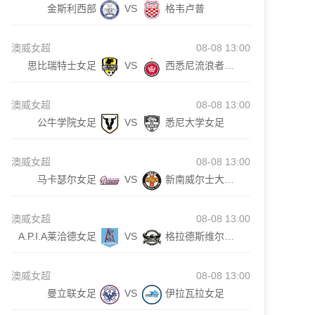
金斯利西部
VS
格韦卢普
澳威女超
08-08 13:00
思比瑞特士女足
VS
西悉尼流浪者女足B队
澳威女超
08-08 13:00
公牛学院女足
VS
悉尼大学女足
澳威女超
08-08 13:00
马卡瑟尔女足
VS
新南威尔士大学女足
澳威女超
08-08 13:00
A.P.I.A莱洽德女足
VS
格拉德斯维尔乌鸦女足
澳威女超
08-08 13:00
曼立联女足
VS
伊拉瓦拉女足