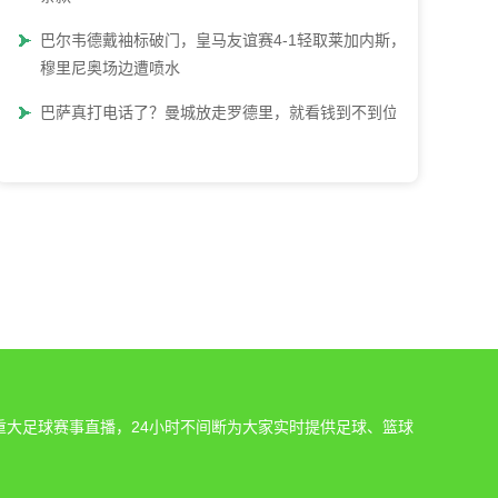
巴尔韦德戴袖标破门，皇马友谊赛4-1轻取莱加内斯，
穆里尼奥场边遭喷水
巴萨真打电话了？曼城放走罗德里，就看钱到不到位
重大足球赛事直播，24小时不间断为大家实时提供足球、篮球
。