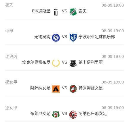
挪乙
08-09 19:00
EIK通斯堡
VS
泰夫
中甲
08-09 19:00
无锡吴钩
VS
宁波职业足球俱乐部
瑞典丙
08-09 19:00
埃克尔奥雷布罗
VS
纳卡伊利里亚
挪女甲
08-09 19:00
阿萨纳女足
VS
特罗姆瑟女足
挪女甲
08-09 19:00
布莱尼女足
VS
阿纳巴庄那女足