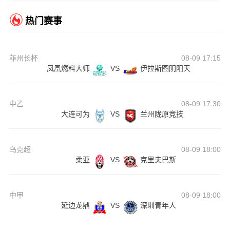
热门赛事
菲州长杯
08-09 17:15
凤凰燃料大师
VS
伊拉斯图阴阳天
中乙
08-09 17:30
大连可为
VS
兰州陇原竞技
乌克超
08-09 18:00
柔亚
VS
克里夫巴斯
中甲
08-09 18:00
延边龙鼎
VS
深圳青年人