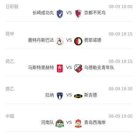
日职联
08-09 18:00
长崎成功丸
VS
京都不死鸟
荷甲
08-09 18:15
鹿特丹斯巴达
VS
费耶诺德
荷乙
08-09 18:15
马斯特里赫特
VS
乌德勒支青年队
挪乙
08-09 18:30
拉纳
VS
斯吉德
中超
08-09 19:00
河南队
VS
青岛西海岸