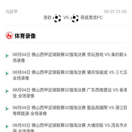
乌兹甲
08-07 21:00
洛钦
VS
奇兹里克FC
体育录像
08月04日 佛山西甲足球联赛32强淘汰赛 贪玩游戏 VS 美的薪火 
场录像
08月04日 佛山西甲足球联赛32强淘汰赛 肇庆恒骏成 VS 三七互娱
全场录像
08月04日 佛山西甲足球联赛32强淘汰赛 广东西南建设 VS 香港圣
徒 全场录像
08月04日 佛山西甲足球联赛32强淘汰赛 藝品高國際 VS 湛江狂狼
粵辉能源 全场录像
08月03日 佛山西甲足球联赛32强淘汰赛 大塘控股 VS 茂名市点都
得 全场录像