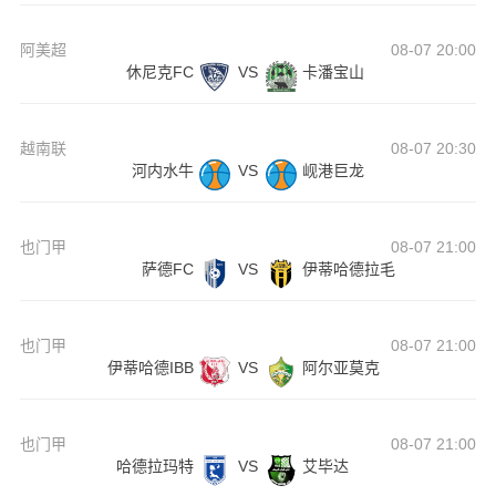
阿美超
08-07 20:00
休尼克FC
VS
卡潘宝山
越南联
08-07 20:30
河内水牛
VS
岘港巨龙
也门甲
08-07 21:00
萨德FC
VS
伊蒂哈德拉毛
也门甲
08-07 21:00
伊蒂哈德IBB
VS
阿尔亚莫克
也门甲
08-07 21:00
哈德拉玛特
VS
艾毕达