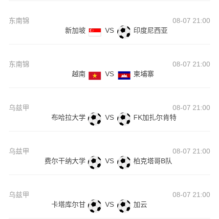
东南锦
08-07 21:00
新加坡
VS
印度尼西亚
东南锦
08-07 21:00
越南
VS
柬埔寨
乌兹甲
08-07 21:00
布哈拉大学
VS
FK加扎尔肯特
乌兹甲
08-07 21:00
费尔干纳大学
VS
柏克塔哥B队
乌兹甲
08-07 21:00
卡塔库尔甘
VS
加云