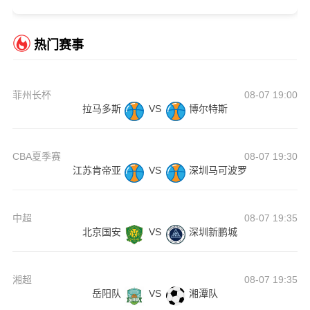
热门赛事
菲州长杯
08-07 19:00
拉马多斯
VS
博尔特斯
CBA夏季赛
08-07 19:30
江苏肯帝亚
VS
深圳马可波罗
中超
08-07 19:35
北京国安
VS
深圳新鹏城
湘超
08-07 19:35
岳阳队
VS
湘潭队