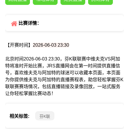
比赛详情：
【开赛时间】
2026-06-03 23:30
北京时间2026-06-03 23:30，芬K联联赛中维夫克VS阿加
特将准时开始比赛，JRS直播网会在第一时间提供直播信
号，喜欢维夫克与阿加特的球迷可以收藏本页面，本页面
为你提供维夫克与阿加特的直播赛程表，助您轻松掌握芬K
联联赛赛场情况，包括直播链接及录像回放，一站式服务
让你轻松掌握比赛动态！
相关标签:
芬K联