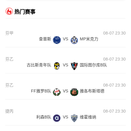
热门赛事
芬甲
08-07 23:30
查普斯
VS
MP米克力
芬乙
08-07 23:30
古比斯青年队
VS
国际图尔库B队
芬乙
08-07 23:30
FF雅罗B队
VS
雅各布斯塔德
捷丙
08-07 23:30
利森B队
VS
维霍维纳