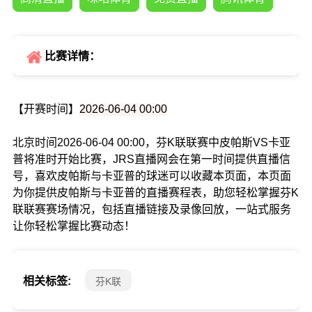
比赛详情：
【开赛时间】
2026-06-04 00:00
北京时间2026-06-04 00:00，芬K联联赛中皮帕斯VS卡亚
普将准时开始比赛，JRS直播网会在第一时间提供直播信
号，喜欢皮帕斯与卡亚普的球迷可以收藏本页面，本页面
为你提供皮帕斯与卡亚普的直播赛程表，助您轻松掌握芬K
联联赛赛场情况，包括直播链接及录像回放，一站式服务
让你轻松掌握比赛动态！
相关标签:
芬K联