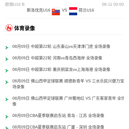
欧锦U16 B
08-11 00:00
斯洛伐克U16
VS
荷兰U16
体育录像
08月09日 中超第22轮 山东泰山vs天津津门虎 全场录像
08月09日 中超第22轮 河南vs青岛西海岸 全场录像
08月09日 中超第22轮 重庆铜梁龙vs上海海港 全场录像
08月09日 佛山西甲足球联赛 顺德新青年 VS 三水乐民兴健力宝 
场录像
08月09日 佛山西甲足球联赛 广州蜀地红 VS 广东客家青年 全场
像
08月09日CBA夏季联赛启东站 青岛 - 江苏 全场录像
08月09日CBA夏季联赛启东站 广厦 - 深圳 全场录像