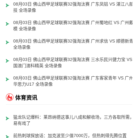
08月03日 佛山西甲足球联赛32强淘汰赛 广东凤铝 VS 湛江八部科
技 全场录像
08月03日 佛山西甲足球联赛32强淘汰赛 广州蜀地红 VS 广州戴拿
模 全场录像
08月03日 佛山西甲足球联赛32强淘汰赛 广州求信 VS 顺德新青年
全场录像
08月03日 佛山西甲足球联赛32强淘汰赛 三水乐民兴健力宝 VS 中
国澳门澳科精英 全场录像
08月03日 佛山西甲足球联赛32强淘汰赛 广东客家青年 VS 广州英
华思力U17 全场录像
体育资讯
猛龙队记爆料：莱昂纳德这事儿八成和解收场，三方各取所需，
易有戏了
前热刺球探放话：加克波至少值7000万，但热刺得先腾位置