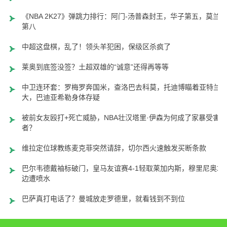
《NBA 2K27》弹跳力排行：阿门-汤普森封王，华子第五，莫兰特
第八
中超这盘棋，乱了！领头羊犯困，保级区杀疯了
莱奥到底签没签？土超双雄的“诚意”还得再等等
中卫连环套：罗梅罗奔国米，查洛巴去科莫，托迪博瞄着亚特兰
大，巴迪亚希勒身体存疑
被前女友殴打+死亡威胁，NBA壮汉塔里·伊森为何成了家暴受害
者？
维拉定位球教练麦克菲突然请辞，切尔西火速触发买断条款
巴尔韦德戴袖标破门，皇马友谊赛4-1轻取莱加内斯，穆里尼奥场
边遭喷水
巴萨真打电话了？曼城放走罗德里，就看钱到不到位