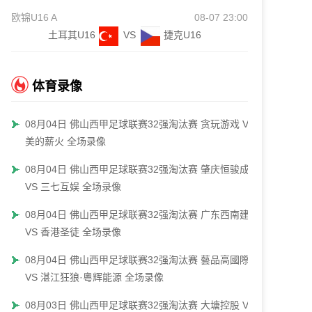
欧锦U16 A
08-07 23:00
土耳其U16
VS
捷克U16
体育录像
08月04日 佛山西甲足球联赛32强淘汰赛 贪玩游戏 VS
美的薪火 全场录像
08月04日 佛山西甲足球联赛32强淘汰赛 肇庆恒骏成
VS 三七互娱 全场录像
08月04日 佛山西甲足球联赛32强淘汰赛 广东西南建设
VS 香港圣徒 全场录像
08月04日 佛山西甲足球联赛32强淘汰赛 藝品高國際
VS 湛江狂狼·粵辉能源 全场录像
08月03日 佛山西甲足球联赛32强淘汰赛 大塘控股 VS