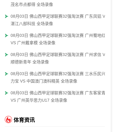
茂名市点都得 全场录像
08月03日 佛山西甲足球联赛32强淘汰赛 广东凤铝 VS
湛江八部科技 全场录像
08月03日 佛山西甲足球联赛32强淘汰赛 广州蜀地红
VS 广州戴拿模 全场录像
08月03日 佛山西甲足球联赛32强淘汰赛 广州求信 VS
顺德新青年 全场录像
08月03日 佛山西甲足球联赛32强淘汰赛 三水乐民兴健
力宝 VS 中国澳门澳科精英 全场录像
08月03日 佛山西甲足球联赛32强淘汰赛 广东客家青年
VS 广州英华思力U17 全场录像
体育资讯