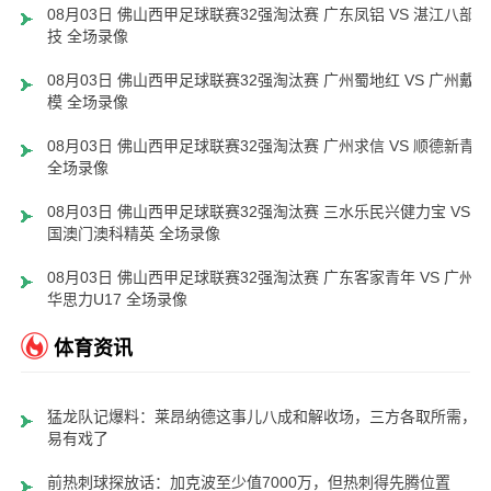
08月03日 佛山西甲足球联赛32强淘汰赛 广东凤铝 VS 湛江八部科
技 全场录像
08月03日 佛山西甲足球联赛32强淘汰赛 广州蜀地红 VS 广州戴拿
模 全场录像
08月03日 佛山西甲足球联赛32强淘汰赛 广州求信 VS 顺德新青年
全场录像
08月03日 佛山西甲足球联赛32强淘汰赛 三水乐民兴健力宝 VS 中
国澳门澳科精英 全场录像
08月03日 佛山西甲足球联赛32强淘汰赛 广东客家青年 VS 广州英
华思力U17 全场录像
体育资讯
猛龙队记爆料：莱昂纳德这事儿八成和解收场，三方各取所需，
易有戏了
前热刺球探放话：加克波至少值7000万，但热刺得先腾位置